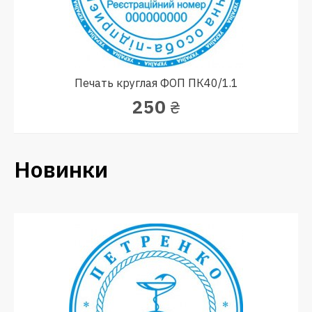
Печать круглая ФОП ПК40/1.1
250
₴
Новинки