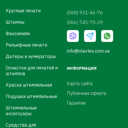
Круглые печати
(068) 931-46-76
Штампы
(066) 745-70-29
Факсимиле
Рельефные печати
info@olavtex.com.ua
Датеры и нумераторы
Оснастки для печатей и
ИНФОРМАЦИЯ
штампов
Карта сайта
Краска штемпельная
Публичная оферта
Подушки штемпельные
Гарантия
Штемпельные
аксессуары
Средства для