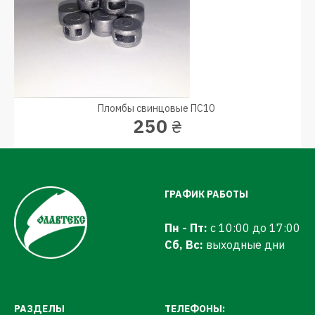
Пломбы свинцовые ПС10
250
₴
ГРАФИК РАБОТЫ
Пн - Пт:
с 10:00 до 17:00
Сб, Вс:
выходные дни
РАЗДЕЛЫ
ТЕЛЕФОНЫ: