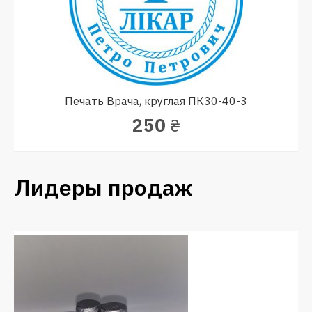
Печать Врача, круглая ПК30-40-3
250
₴
Лидеры продаж