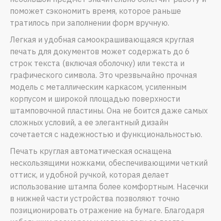
поможет сэкономить время, которое раньше
тратилось при заполнении форм вручную.
Легкая и удобная самоокрашивающаяся круглая
печать для документов может содержать до 6
строк текста (включая оболочку) или текста и
графического символа. Это чрезвычайно прочная
модель с металлическим каркасом, усиленным
корпусом и широкой площадью поверхности
штамповочной пластины. Она не боится даже самых
сложных условий, а ее элегантный дизайн
сочетается с надежностью и функциональностью.
Печать круглая автоматическая оснащена
нескользящими ножками, обеспечивающими четкий
оттиск, и удобной ручкой, которая делает
использование штампа более комфортным. Насечки
в нижней части устройства позволяют точно
позиционировать отражение на бумаге. Благодаря