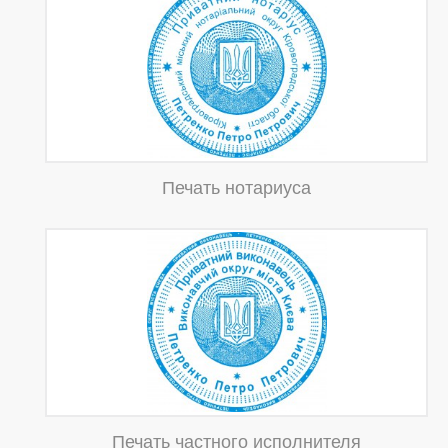
Печать нотариуса
Печать частного исполнителя