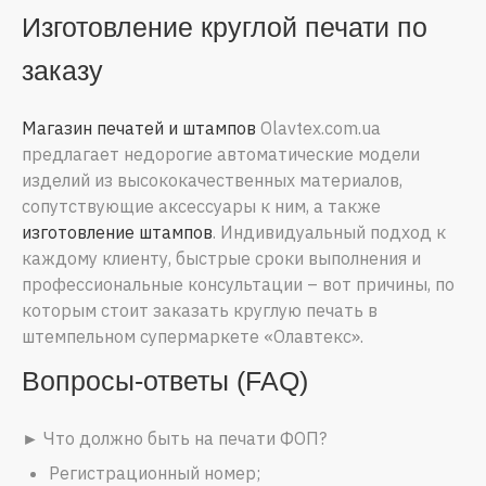
Изготовление круглой печати по
заказу
Магазин печатей и штампов
Olavtex.com.ua
предлагает недорогие автоматические модели
изделий из высококачественных материалов,
сопутствующие аксессуары к ним, а также
изготовление штампов
. Индивидуальный подход к
каждому клиенту, быстрые сроки выполнения и
профессиональные консультации – вот причины, по
которым стоит заказать круглую печать в
штемпельном супермаркете «Олавтекс».
Вопросы-ответы (FAQ)
► Что должно быть на печати ФОП?
Регистрационный номер;