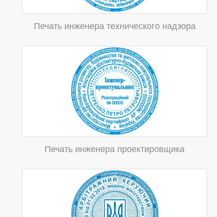
Печать инженера технического надзора
Печать инженера проектировщика