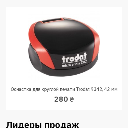
Оснастка для круглой печати Trodat 9342, 42 мм
280
₴
Лидеры продаж