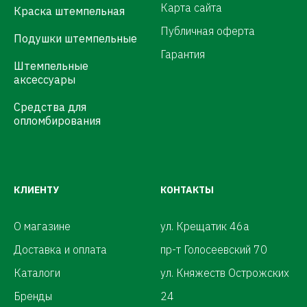
Карта сайта
Краска штемпельная
Публичная оферта
Подушки штемпельные
Гарантия
Штемпельные
аксессуары
Средства для
опломбирования
КЛИЕНТУ
КОНТАКТЫ
О магазине
ул. Крещатик 46а
Доставка и оплата
пр-т Голосеевский 70
Каталоги
ул. Княжеств Острожских
Бренды
24