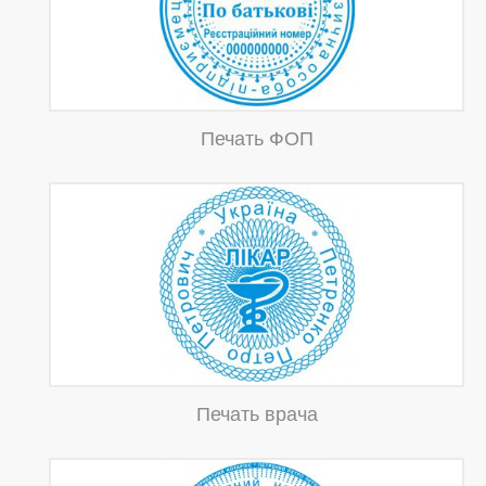
Печать ФОП
Печать врача