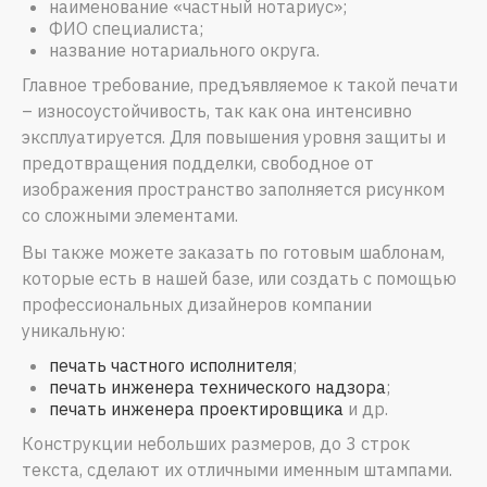
наименование «частный нотариус»;
ФИО специалиста;
название нотариального округа.
Главное требование, предъявляемое к такой печати
– износоустойчивость, так как она интенсивно
эксплуатируется. Для повышения уровня защиты и
предотвращения подделки, свободное от
изображения пространство заполняется рисунком
со сложными элементами.
Вы также можете заказать по готовым шаблонам,
которые есть в нашей базе, или создать с помощью
профессиональных дизайнеров компании
уникальную:
печать частного исполнителя
;
печать инженера технического надзора
;
печать инженера проектировщика
и др.
Конструкции небольших размеров, до 3 строк
текста, сделают их отличными именным штампами.