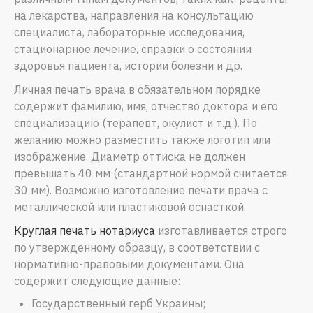
на лекарства, направления на консультацию
специалиста, лабораторные исследования,
стационарное лечение, справки о состоянии
здоровья пациента, истории болезни и др.
Личная печать врача в обязательном порядке
содержит фамилию, имя, отчество доктора и его
специализацию (терапевт, окулист и т.д.). По
желанию можно разместить также логотип или
изображение. Диаметр оттиска не должен
превышать 40 мм (стандартной нормой считается
30 мм). Возможно изготовление печати врача с
металлической или пластиковой оснасткой.
Круглая печать нотариуса
изготавливается строго
по утвержденному образцу, в соответствии с
нормативно-правовыми документами. Она
содержит следующие данные:
Государственный герб Украины;