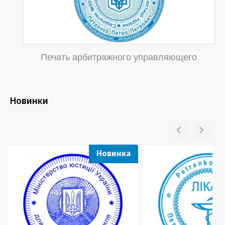
Печать арбитражного управляющего
Новинки
Новинка