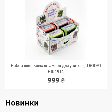
Набор школьных штампов для учителя, TRODAT
НШ4911
999
₴
Новинки