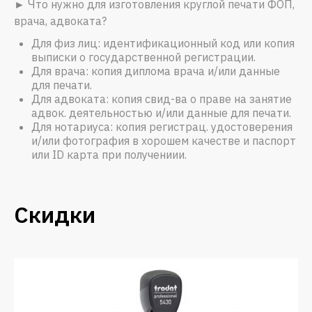
► Что нужно для изготовления круглой печати ФОП,
врача, адвоката?
Для физ лиц: идентификационный код или копия
выписки о государственной регистрации.
Для врача: копия диплома врача и/или данные
для печати.
Для адвоката: копия свид-ва о праве на занятие
адвок. деятельностью и/или данные для печати.
Для нотариуса: копия регистрац. удостоверения
и/или фотография в хорошем качестве и паспорт
или ID карта при получениии.
Скидки