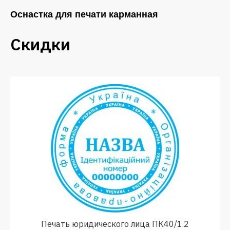
Оснастка для печати карманная
Скидки
Печать юридического лица ПК40/1.2