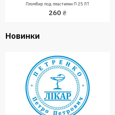
Пломбир под пластилин П 25 ЛТ
260
₴
Новинки