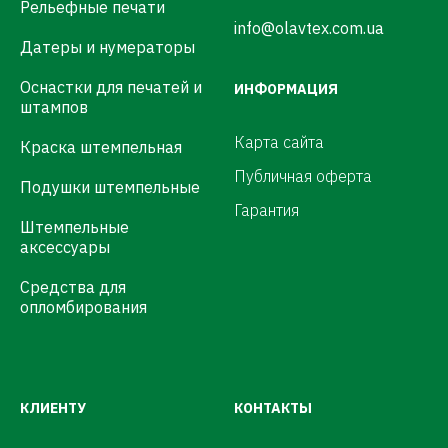
Рельефные печати
info@olavtex.com.ua
Датеры и нумераторы
Оснастки для печатей и
ИНФОРМАЦИЯ
штампов
Карта сайта
Краска штемпельная
Публичная оферта
Подушки штемпельные
Гарантия
Штемпельные
аксессуары
Средства для
опломбирования
КЛИЕНТУ
КОНТАКТЫ