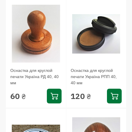
Оснастка для круглой
Оснастка для круглой
печати Україна РД 40, 40
печати Україна РПП 40,
мм
40 мм
60
120
₴
₴