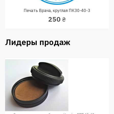
Печать Врача, круглая ПК30-40-3
250
₴
Лидеры продаж