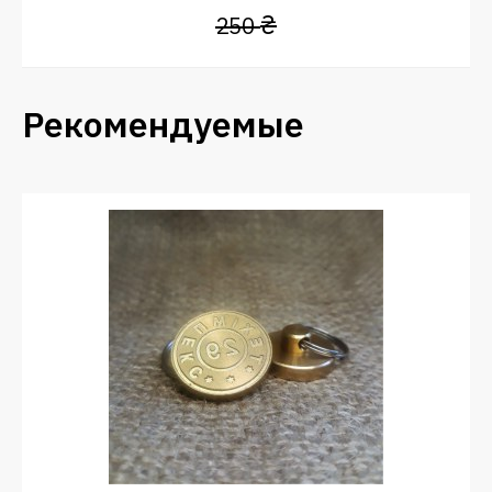
₴
250
Рекомендуемые