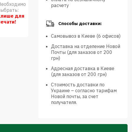
Необходимо
расчету
выбрать:
клише для
печати!
Способы доставки:
Самовывоз в Киеве (6 офисов)
Доставка на отделение Новой
Почты (для заказов от 200
грн)
Адресная доставка в Киеве
(для заказов от 200 грн)
Стоимость доставки по
Украине – согласно тарифам
Новой почты, за счет
получателя.