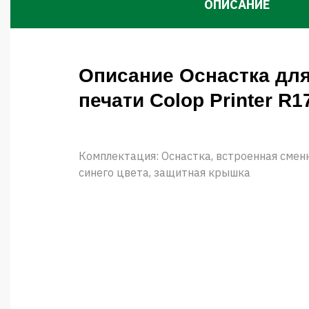
ОПИСАНИЕ
Описание Оснастка для
печати Colop Printer R1
Комплектация: Оснастка, встроенная сме
синего цвета, защитная крышка