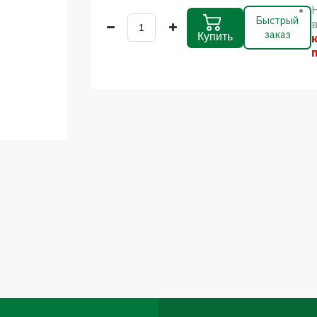
Быстрый
заказ
Купить