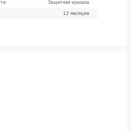
ти:
Защитная крышка
12 месяцев