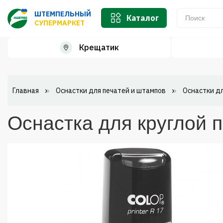
ШТЕМПЕЛЬНЫЙ
Каталог
СУПЕРМАРКЕТ
Крещатик
Главная
Оснастки для печатей и штампов
Оснастки дл
Оснастка для круглой п