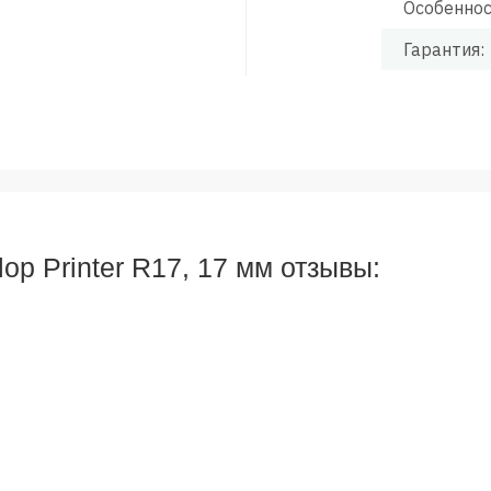
Особеннос
Гарантия:
op Printer R17, 17 мм отзывы: