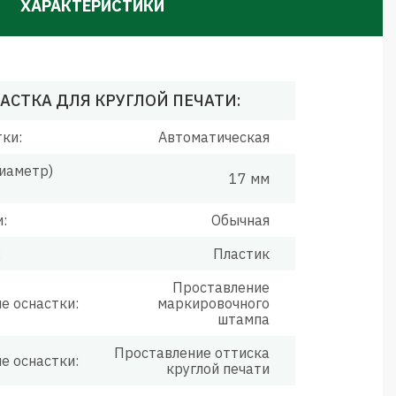
ХАРАКТЕРИСТИКИ
АСТКА ДЛЯ КРУГЛОЙ ПЕЧАТИ:
тки:
Автоматическая
иаметр)
17 мм
:
Обычная
:
Пластик
Проставление
е оснастки:
маркировочного
штампа
Проставление оттиска
е оснастки:
круглой печати