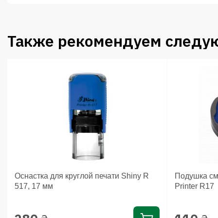
Также рекомендуем следу
Оснастка для круглой печати Shiny R
Подушка см
517, 17 мм
Printer R17