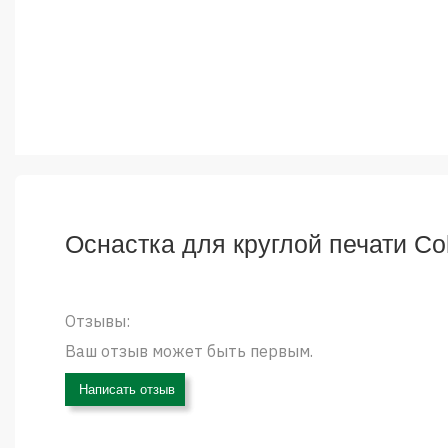
Оснастка для круглой печати Col
Отзывы:
Ваш отзыв может быть первым.
Написать отзыв