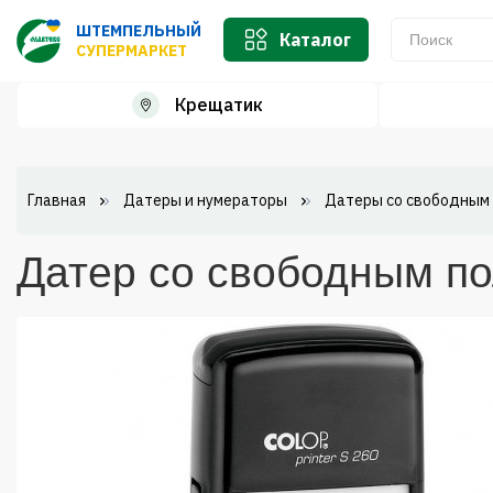
ШТЕМПЕЛЬНЫЙ
Каталог
СУПЕРМАРКЕТ
Крещатик
Главная
Датеры и нумераторы
Датеры со свободным
Датер со свободным по