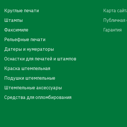
Круглые печати
Карта сайт
Штампы
Публичная
Факсимиле
Гарантия
Рельефные печати
Датеры и нумераторы
Оснастки для печатей и штампов
Краска штемпельная
Подушки штемпельные
Штемпельные аксессуары
Средства для опломбирования