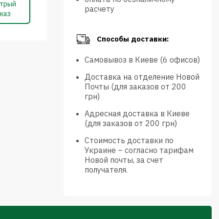
трый
расчету
каз
Способы доставки:
Самовывоз в Киеве (6 офисов)
Доставка на отделение Новой
Почты (для заказов от 200
грн)
Адресная доставка в Киеве
(для заказов от 200 грн)
Стоимость доставки по
Украине – согласно тарифам
Новой почты, за счет
получателя.