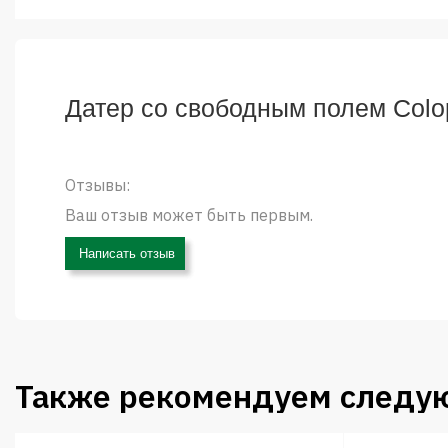
Датер со свободным полем Colop
Отзывы:
Ваш отзыв может быть первым.
Написать отзыв
Также рекомендуем следу