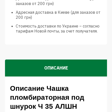
заказов от 200 грн)
Адресная доставка в Киеве (для заказов от
200 грн)
Стоимость доставки по Украине – согласно
тарифам Новой почты, за счет получателя.
ОПИСАНИЕ
Описание Чашка
пломбираторная под
шнурок Ч 35 АЛШН