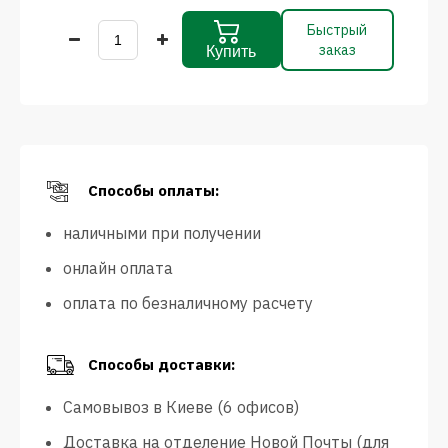
Быстрый
заказ
Купить
Способы оплаты:
наличными при получении
онлайн оплата
оплата по безналичному расчету
Способы доставки:
Самовывоз в Киеве (6 офисов)
Доставка на отделение Новой Почты (для