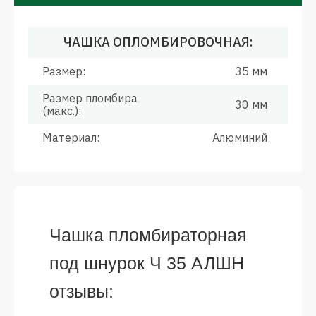
ЧАШКА ОПЛОМБИРОВОЧНАЯ:
Размер:
35 мм
Размер пломбира
30 мм
(макс.):
Материал:
Алюминий
Чашка пломбираторная
под шнурок Ч 35 АЛШН
отзывы: