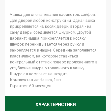
Чашка для опечатывания кабинетов, сейфов.
Для дверей любой конструкции. Одна чашка
прикрепляется на косяк двери, вторая - на
саму дверь, соединяется шнурком. Другой
вариант: чашка прикрепляется к косяку,
шнурок перекидывается через ручку и
закрепляется в чашке. Середина заполняется
пластилином, на котором ставиться
контрольный отттиск поверх проложенного в
углубление шнура, утопленного в чашку.
Шнурок в комплект не входит.
Комплектация: Чашка, 1шт.
Гарантия: 60 месяцев
ХАРАКТЕРИСТИКИ