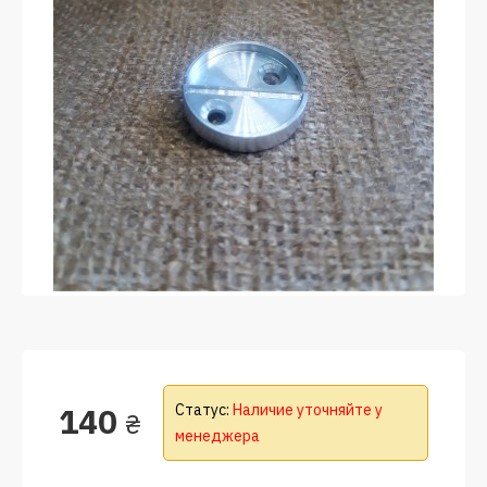
140
Статус:
Наличие уточняйте у
₴
менеджера