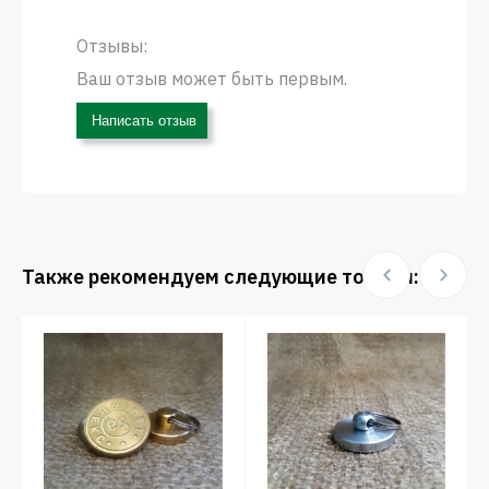
Отзывы:
Ваш отзыв может быть первым.
Написать отзыв
Также рекомендуем следующие товары: