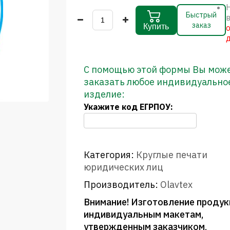
Быстрый
заказ
Купить
С помощью этой формы Вы мож
заказать любое индивидуально
изделие:
Укажите код ЕГРПОУ:
Категория:
Круглые печати
юридических лиц
Производитель:
Olavtex
Внимание! Изготовление продук
индивидуальным макетам,
утвержденным заказчиком,