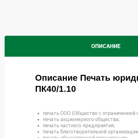
ОПИСАНИЕ
Описание Печать юрид
ПК40/1.10
печать ООО (Общество с ограниченной 
печать акционерного общества;
печать частного предприятия;
печать благотворительной организации
печать общественной организации;