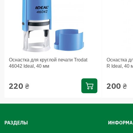
Оснастка для круглой печати Trodat
Оснастка дл
46042 Ideal, 40 мм
R Ideal, 40 
220
200
₴
₴
РАЗДЕЛЫ
ИНФОРМА