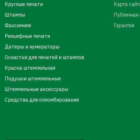
Круглые печати
Карта сайт
Штампы
Публичная
Факсимиле
Гарантия
Рельефные печати
Датеры и нумераторы
Оснастки для печатей и штампов
Краска штемпельная
Подушки штемпельные
Штемпельные аксессуары
Средства для опломбирования