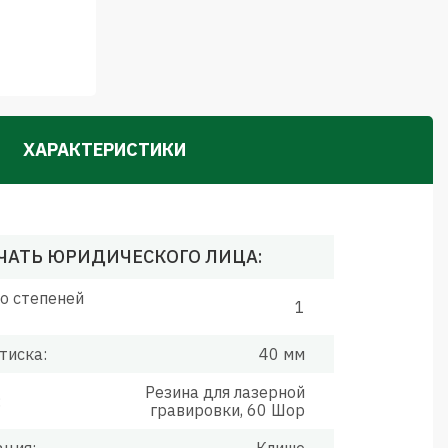
ХАРАКТЕРИСТИКИ
ЧАТЬ ЮРИДИЧЕСКОГО ЛИЦА:
о степеней
1
тиска:
40 мм
Резина для лазерной
:
гравировки, 60 Шор