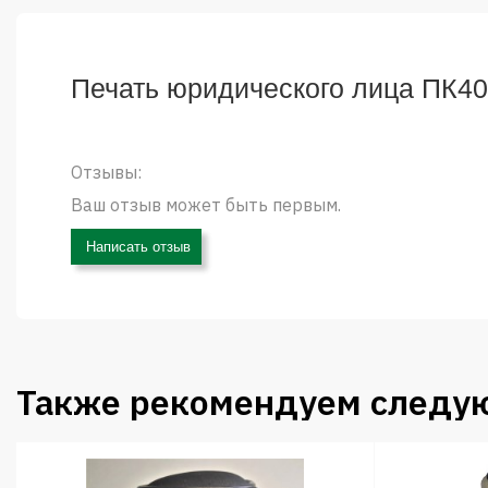
Печать юридического лица ПК40
Отзывы:
Ваш отзыв может быть первым.
Написать отзыв
Также рекомендуем следу