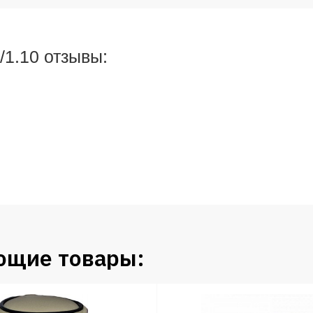
/1.10 отзывы:
ющие товары: