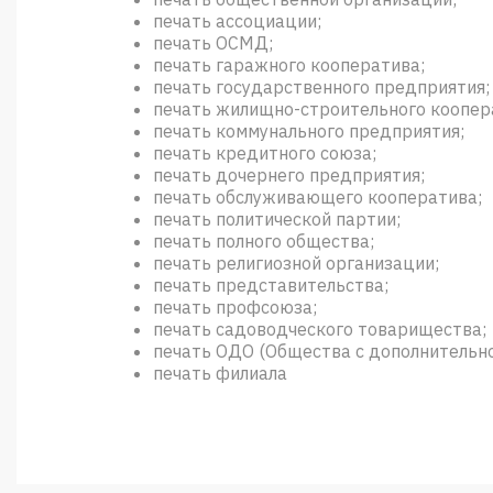
печать ассоциации;
печать ОСМД;
печать гаражного кооператива;
печать государственного предприятия;
печать жилищно-строительного коопер
печать коммунального предприятия;
печать кредитного союза;
печать дочернего предприятия;
печать обслуживающего кооператива;
печать политической партии;
печать полного общества;
печать религиозной организации;
печать представительства;
печать профсоюза;
печать садоводческого товарищества;
печать ОДО (Общества с дополнительн
печать филиала