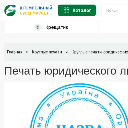
ШТЕМПЕЛЬНЫЙ
Каталог
СУПЕРМАРКЕТ
Крещатик
Главная
Круглые печати
Круглые печати юридических
Печать юридического л