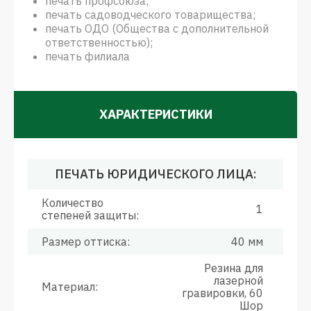
печать профсоюза;
печать садоводческого товарищества;
печать ОДО (Общества с дополнительной
ответственностью);
печать филиала
ХАРАКТЕРИСТИКИ
ПЕЧАТЬ ЮРИДИЧЕСКОГО ЛИЦА:
Количество
1
степеней защиты:
Размер оттиска:
40 мм
Резина для
лазерной
Материал:
гравировки, 60
Шор