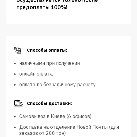
предоплаты 100%!
Способы оплаты:
наличными при получении
онлайн оплата
оплата по безналичному расчету
Способы доставки:
Самовывоз в Киеве (6 офисов)
Доставка на отделение Новой Почты (для
заказов от 200 грн)