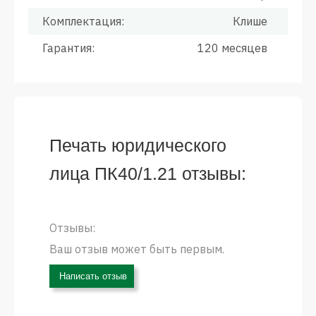
Комплектация:
Клише
Гарантия:
120 месяцев
Печать юридического
лица ПК40/1.21 отзывы:
Отзывы:
Ваш отзыв может быть первым.
Написать отзыв