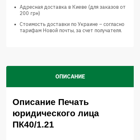
Адресная доставка в Киеве (для заказов от
200 грн)
Стоимость доставки по Украине – согласно
тарифам Новой почты, за счет получателя.
ОПИСАНИЕ
Описание Печать
юридического лица
ПК40/1.21