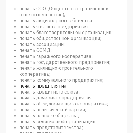
печать ООО (Общество с ограниченной
ответственностью),
печать акционерного общества;
печать частного предприятия;
печать благотворительной организации;
печать общественной организации;
печать ассоциации;
печать ОСМД;
печать гаражного кооператива;
печать государственного предприятия;
печать жилищно-строительного
кооператива;
печать коммунального предприятия;
печать предприятия
печать кредитного союза;
печать дочернего предприятия;
печать обслуживающего кооператива;
печать политической партии;
печать полного общества;
печать религиозной организации;
печать представительства;