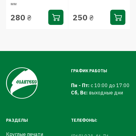
мм
280
250
₴
₴
ГРАФИК РАБОТЫ
Пн - Пт:
с 10:00 до 17:00
Сб, Вс:
выходные дни
РАЗДЕЛЫ
ТЕЛЕФОНЫ:
Круглые печати