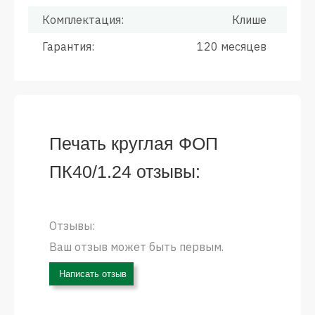
Комплектация:
Клише
Гарантия:
120 месяцев
Печать круглая ФОП
ПК40/1.24 отзывы:
Отзывы:
Ваш отзыв может быть первым.
Написать отзыв