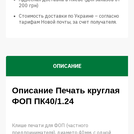
200 грн)
Стоимость доставки по Украине – согласно
тарифам Новой почты, за счет получателя.
ОПИСАНИЕ
Описание Печать круглая
ФОП ПК40/1.24
Клише печати для ФОП (частного
предпринимателя), диаметр 40мм, с одной