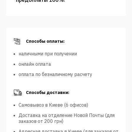
Способы оплаты:
наличными при получении
онлайн оплата
оплата по безналичному расчету
Способы доставки:
Самовывоз в Киеве (6 офисов)
Доставка на отделение Новой Почты (для
заказов от 200 грн)
Адресная доставка в Киеве (для заказов от