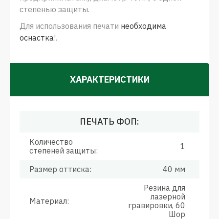
степенью защиты.
Для использования печати
необходима
оснастка
!.
ХАРАКТЕРИСТИКИ
ПЕЧАТЬ ФОП:
Количество
1
степеней защиты:
Размер оттиска:
40 мм
Резина для
лазерной
Материал:
гравировки, 60
Шор