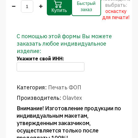
Быстрый
выбрать:
заказ
Купить
оснастку
для печати!
С помощью этой формы Вы можете
заказать любое индивидуальное
изделие:
Укажите свой ИНН:
Категория:
Печать ФОП
Производитель:
Olavtex
Внимание! Изготовление продукции по
индивидуальным макетам,
утвержденным заказчиком,
осуществляется только после
предоплаты 100%!