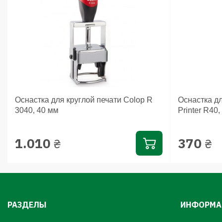
Оснастка для круглой печати Colop R
Оснастка дл
3040, 40 мм
Printer R40,
1.010
370
₴
₴
РАЗДЕЛЫ
ИНФОРМА