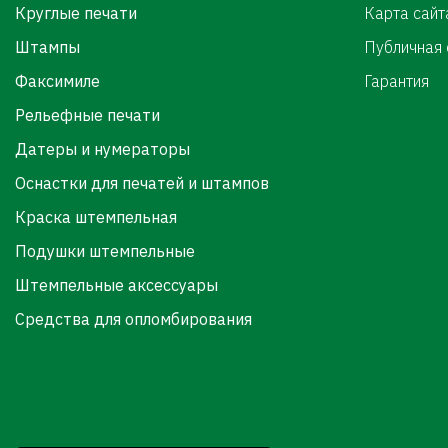
Круглые печати
Карта сайт
Штампы
Публичная
Факсимиле
Гарантия
Рельефные печати
Датеры и нумераторы
Оснастки для печатей и штампов
Краска штемпельная
Подушки штемпельные
Штемпельные аксессуары
Средства для опломбирования