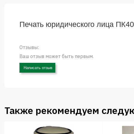
Печать юридического лица ПК40
Отзывы:
Ваш отзыв может быть первым.
Написать отзыв
Также рекомендуем следу