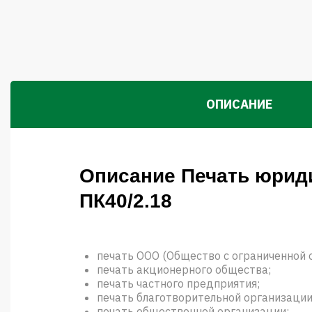
ОПИСАНИЕ
Описание Печать юрид
ПК40/2.18
печать ООО (Общество с ограниченной 
печать акционерного общества;
печать частного предприятия;
печать благотворительной организации
печать общественной организации;