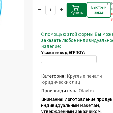
Быстрый
заказ
Купить
С помощью этой формы Вы мож
заказать любое индивидуально
изделие:
Укажите код ЕГРПОУ:
Категория:
Круглые печати
юридических лиц
Производитель:
Olavtex
Внимание! Изготовление продук
индивидуальным макетам,
утвержденным заказчиком,