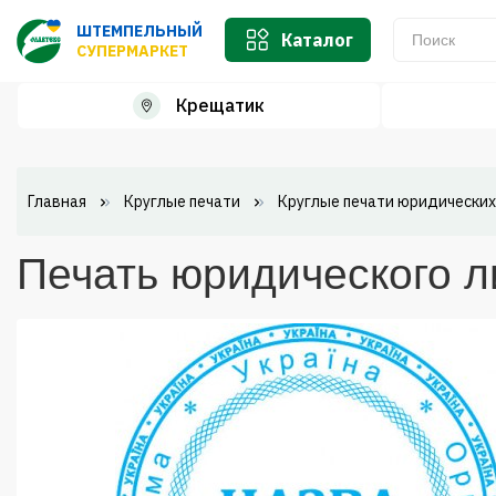
ШТЕМПЕЛЬНЫЙ
Каталог
СУПЕРМАРКЕТ
Крещатик
Главная
Круглые печати
Круглые печати юридических
Печать юридического л