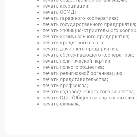
печать ассоциации;
печать ОСМД;
печать гаражного кооператива;
печать государственного предприятия;
печать жилищно-строительного коопер
печать коммунального предприятия;
печать кредитного союза;
печать дочернего предприятия;
печать обслуживающего кооператива;
печать политической партии;
печать полного общества;
печать религиозной организации;
печать представительства;
печать профсоюза;
печать садоводческого товарищества;
печать ОДО (Общества с дополнительн
печать филиала