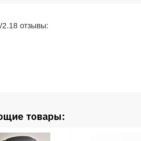
/2.18 отзывы:
ющие товары: