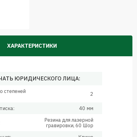
ХАРАКТЕРИСТИКИ
ЧАТЬ ЮРИДИЧЕСКОГО ЛИЦА:
о степеней
2
тиска:
40 мм
Резина для лазерной
:
гравировки, 60 Шор