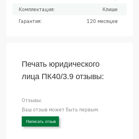
Комплектация:
Клише
Гарантия:
120 месяцев
Печать юридического
лица ПК40/3.9 отзывы:
Отзывы:
Ваш отзыв может быть первым.
Написать отзыв