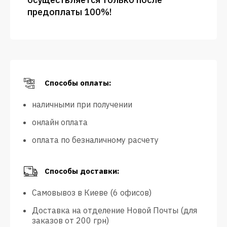
предоплаты 100%!
Способы оплаты:
наличными при получении
онлайн оплата
оплата по безналичному расчету
Способы доставки:
Самовывоз в Киеве (6 офисов)
Доставка на отделение Новой Почты (для
заказов от 200 грн)