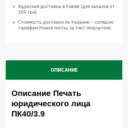
Адресная доставка в Киеве (для заказов от
200 грн)
Стоимость доставки по Украине – согласно
тарифам Новой почты, за счет получателя.
ОПИСАНИЕ
Описание Печать
юридического лица
ПК40/3.9