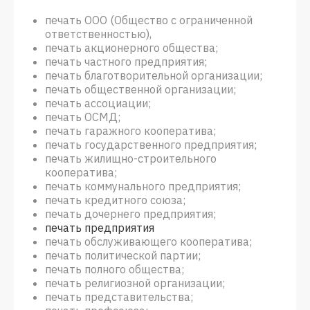
печать ООО (Общество с ограниченной
ответственностью),
печать акционерного общества;
печать частного предприятия;
печать благотворительной организации;
печать общественной организации;
печать ассоциации;
печать ОСМД;
печать гаражного кооператива;
печать государственного предприятия;
печать жилищно-строительного
кооператива;
печать коммунального предприятия;
печать кредитного союза;
печать дочернего предприятия;
печать предприятия
печать обслуживающего кооператива;
печать политической партии;
печать полного общества;
печать религиозной организации;
печать представительства;