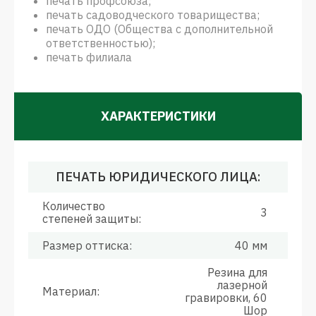
печать профсоюза;
печать садоводческого товарищества;
печать ОДО (Общества с дополнительной
ответственностью);
печать филиала
ХАРАКТЕРИСТИКИ
ПЕЧАТЬ ЮРИДИЧЕСКОГО ЛИЦА:
Количество
3
степеней защиты:
Размер оттиска:
40 мм
Резина для
лазерной
Материал:
гравировки, 60
Шор