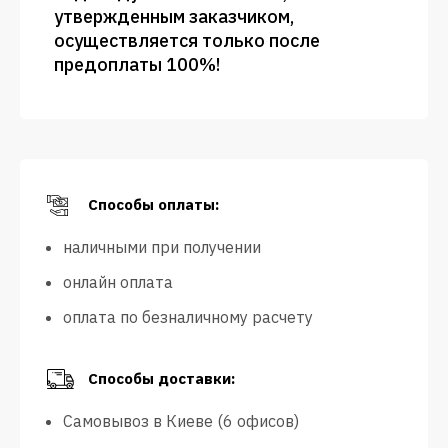
утвержденным заказчиком,
осуществляется только после
предоплаты 100%!
Способы оплаты:
наличными при получении
онлайн оплата
оплата по безналичному расчету
Способы доставки:
Самовывоз в Киеве (6 офисов)