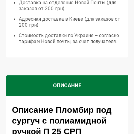
Доставка на отделение Новой Почты (для
заказов от 200 грн)
Адресная доставка в Киеве (для заказов от
200 грн)
Стоимость доставки по Украине – согласно
тарифам Новой почты, за счет получателя.
ОПИСАНИЕ
Описание Пломбир под
сургуч с полиамидной
ручкой П 25 СРП