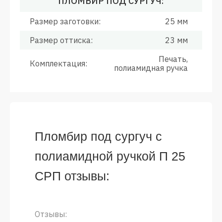
ПЛОМБИР ПОД СУРГУЧ:
Размер заготовки:
25 мм
Размер оттиска:
23 мм
Печать,
Комплектация:
полиамидная ручка
Пломбир под сургуч с
полиамидной ручкой П 25
СРП отзывы:
Отзывы: