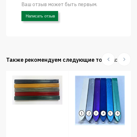
Ваш отзыв может быть первым.
Написать отзыв
Также рекомендуем следующие товары: