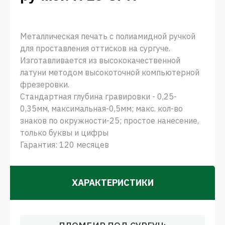
Металлическая печать с полиамидной ручкой
для проставления оттисков на сургуче.
Изготавливается из высококачественной
латуни методом высокоточной компьютерной
фрезеровки.
Стандартная глубина гравировки - 0,25-
0,35мм, максимальная-0,5мм; макс. кол-во
знаков по окружности-25; простое нанесение,
только буквы и цифры
Гарантия: 120 месяцев
ХАРАКТЕРИСТИКИ