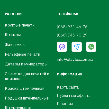
РАЗДЕЛЫ
ТЕЛЕФОНЫ:
Круглые печати
(068) 931-46-76
Штампы
(066) 745-70-29
Факсимиле
Рельефные печати
info@olavtex.com.ua
Датеры и нумераторы
Оснастки для печатей и
ИНФОРМАЦИЯ
штампов
Карта сайта
Краска штемпельная
Публичная оферта
Подушки штемпельные
Гарантия
Штемпельные