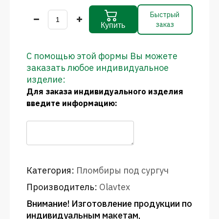
Быстрый
заказ
Купить
С помощью этой формы Вы можете
заказать любое индивидуальное
изделие:
Для заказа индивидуального изделия
введите информацию:
Категория:
Пломбиры под сургуч
Производитель:
Olavtex
Внимание! Изготовление продукции по
индивидуальным макетам,