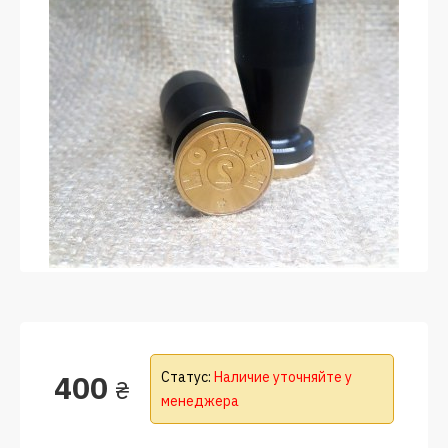
400
Статус:
Наличие уточняйте у
₴
менеджера