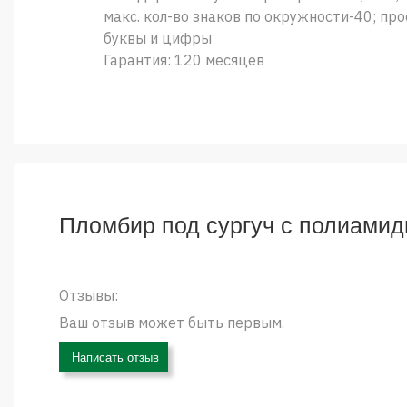
макс. кол-во знаков по окружности-40; про
буквы и цифры
Гарантия: 120 месяцев
Пломбир под сургуч с полиамид
Отзывы:
Ваш отзыв может быть первым.
Написать отзыв