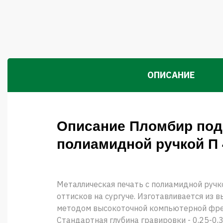
ОПИСАНИЕ
Описание Пломбир под 
полиамидной ручкой П
Металлическая печать с полиамидной ручк
оттисков на сургуче. Изготавливается из 
методом высокоточной компьютерной фре
Стандартная глубина гравировки - 0,25-0,