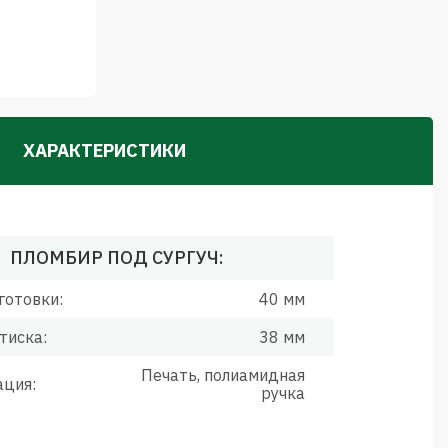
ХАРАКТЕРИСТИКИ
ПЛОМБИР ПОД СУРГУЧ:
готовки:
40 мм
тиска:
38 мм
Печать, полиамидная
ация:
ручка