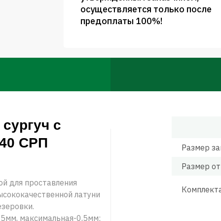
осуществляется только после
предоплаты 100%!
сургуч с
 40 СРП
Размер за
Размер от
ой для проставления
Комплект
высококачественной латуни
зеровки.
35мм, максимальная-0,5мм;