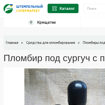
ШТЕМПЕЛЬНЫЙ
Каталог
СУПЕРМАРКЕТ
Крещатик
Главная
Средства для опломбирования
Пломбиры под
Пломбир под сургуч с 