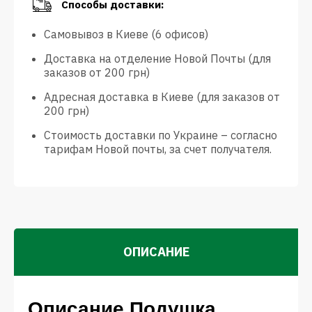
Способы доставки:
Самовывоз в Киеве (6 офисов)
Доставка на отделение Новой Почты (для
заказов от 200 грн)
Адресная доставка в Киеве (для заказов от
200 грн)
Стоимость доставки по Украине – согласно
тарифам Новой почты, за счет получателя.
ОПИСАНИЕ
Описание Подушка