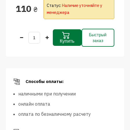
110
Статус:
Наличие уточняйте у
₴
менеджера
Быстрый
заказ
Купить
Способы оплаты:
наличными при получении
онлайн оплата
оплата по безналичному расчету