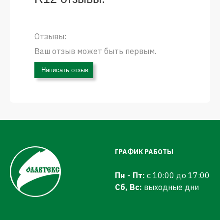
Отзывы:
Ваш отзыв может быть первым.
Написать отзыв
ГРАФИК РАБОТЫ
Пн - Пт:
с 10:00 до 17:00
Сб, Вс:
выходные дни