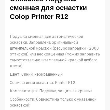
сменная для оснастки
Colop Printer R12
Подушка сменная для автоматической
оснастки. Заправлена оригинальной
штемпельной краской (ресурс заправки - 2000
оттисков) или неокрашенная (можно заправить
самостоятельно штемпельной краской любого
цвета)
Цвет: Синий, неокрашенный
Совместимая оснастка: Printer R12
Комплектация: Подушка, защитная крышка
Особенности: Совместима только с указанной
оснасткой!