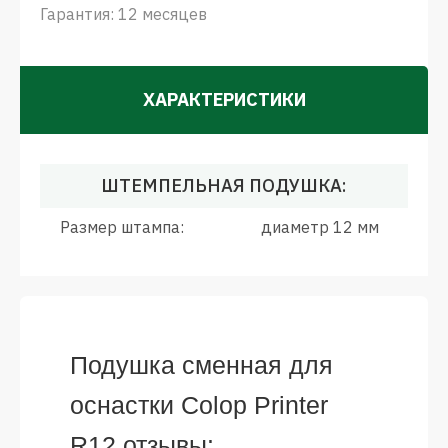
Гарантия: 12 месяцев
ХАРАКТЕРИСТИКИ
ШТЕМПЕЛЬНАЯ ПОДУШКА:
Размер штампа:
диаметр 12 мм
Подушка сменная для
оснастки Colop Printer
R12 отзывы: