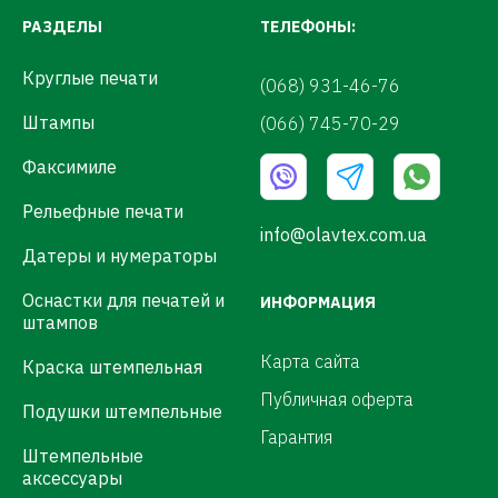
РАЗДЕЛЫ
ТЕЛЕФОНЫ:
Круглые печати
(068) 931-46-76
Штампы
(066) 745-70-29
Факсимиле
Рельефные печати
info@olavtex.com.ua
Датеры и нумераторы
Оснастки для печатей и
ИНФОРМАЦИЯ
штампов
Карта сайта
Краска штемпельная
Публичная оферта
Подушки штемпельные
Гарантия
Штемпельные
аксессуары