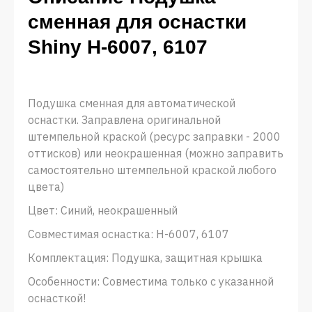
сменная для оснастки
Shiny H-6007, 6107
Подушка сменная для автоматической
оснастки. Заправлена оригинальной
штемпельной краской (ресурс заправки - 2000
оттисков) или неокрашенная (можно заправить
самостоятельно штемпельной краской любого
цвета)
Цвет: Синий, неокрашенный
Совместимая оснастка: H-6007, 6107
Комплектация: Подушка, защитная крышка
Особенности: Совместима только с указанной
оснасткой!