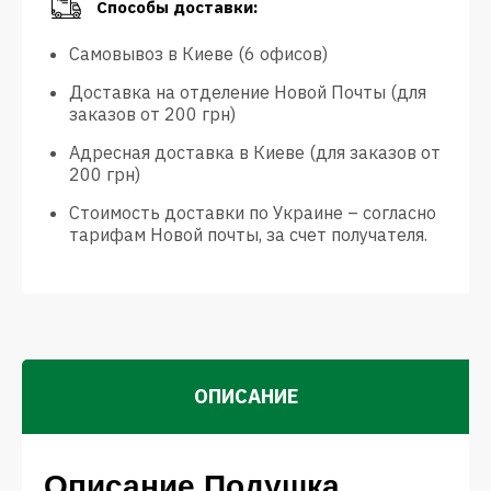
Способы доставки:
Самовывоз в Киеве (6 офисов)
Доставка на отделение Новой Почты (для
заказов от 200 грн)
Адресная доставка в Киеве (для заказов от
200 грн)
Стоимость доставки по Украине – согласно
тарифам Новой почты, за счет получателя.
ОПИСАНИЕ
Описание Подушка