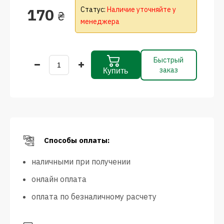
170
Статус:
Наличие уточняйте у
₴
менеджера
Быстрый
заказ
Купить
Способы оплаты:
наличными при получении
онлайн оплата
оплата по безналичному расчету