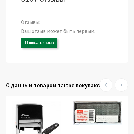
Отзывы:
Ваш отзыв может быть первым.
Написать отзыв
С данным товаром также покупают: