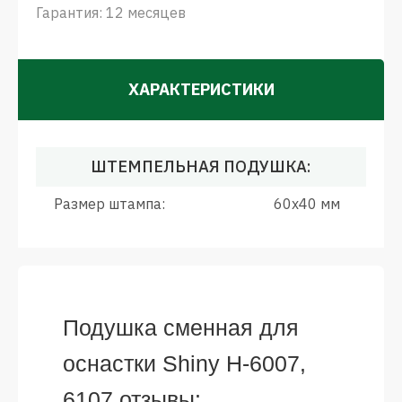
Гарантия: 12 месяцев
ХАРАКТЕРИСТИКИ
ШТЕМПЕЛЬНАЯ ПОДУШКА:
Размер штампа:
60x40 мм
Подушка сменная для
оснастки Shiny H-6007,
6107 отзывы: