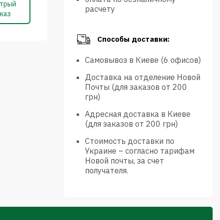
трый
расчету
каз
Способы доставки:
Самовывоз в Киеве (6 офисов)
Доставка на отделение Новой
Почты (для заказов от 200
грн)
Адресная доставка в Киеве
(для заказов от 200 грн)
Стоимость доставки по
Украине – согласно тарифам
Новой почты, за счет
получателя.