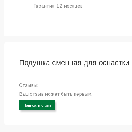
Гарантия: 12 месяцев
Подушка сменная для оснастки S
Отзывы:
Ваш отзыв может быть первым.
Написать отзыв