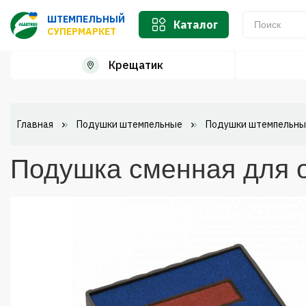
ШТЕМПЕЛЬНЫЙ
Каталог
СУПЕРМАРКЕТ
Крещатик
Главная
Подушки штемпельные
Подушки штемпельны
Подушка сменная для ос