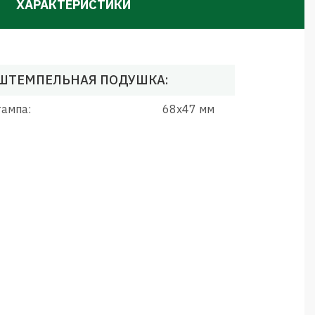
ХАРАКТЕРИСТИКИ
ШТЕМПЕЛЬНАЯ ПОДУШКА:
ампа:
68x47 мм