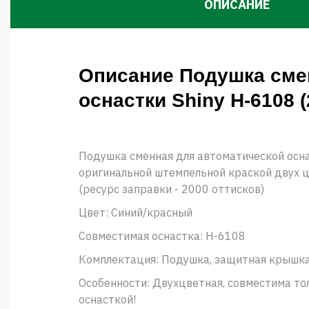
ОПИСАНИЕ
Описание Подушка сме
оснастки Shiny H-6108 (
Подушка сменная для автоматической осна
оригинальной штемпельной краской двух 
(ресурс заправки - 2000 оттисков)
Цвет: Синий/красный
Совместимая оснастка: H-6108
Комплектация: Подушка, защитная крышк
Особенности: Двухцветная, совместима то
оснасткой!