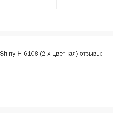
hiny H-6108 (2-х цветная) отзывы: