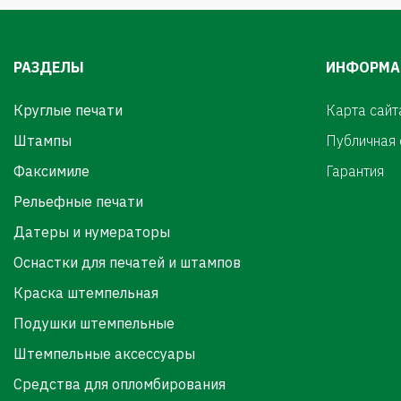
РАЗДЕЛЫ
ИНФОРМА
Круглые печати
Карта сайт
Штампы
Публичная
Факсимиле
Гарантия
Рельефные печати
Датеры и нумераторы
Оснастки для печатей и штампов
Краска штемпельная
Подушки штемпельные
Штемпельные аксессуары
Средства для опломбирования