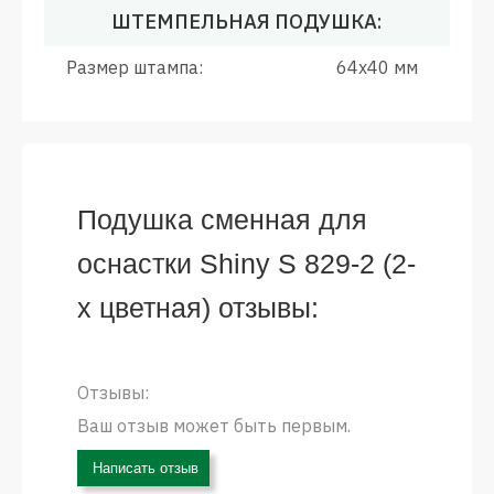
ШТЕМПЕЛЬНАЯ ПОДУШКА:
Размер штампа:
64x40 мм
Подушка сменная для
оснастки Shiny S 829-2 (2-
х цветная) отзывы:
Отзывы:
Ваш отзыв может быть первым.
Написать отзыв