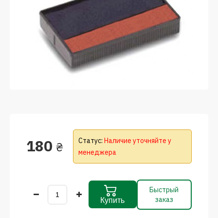
180
Статус:
Наличие уточняйте у
₴
менеджера
Быстрый
заказ
Купить