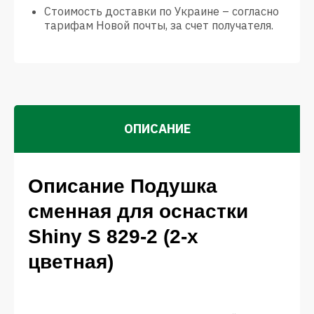
Стоимость доставки по Украине – согласно
тарифам Новой почты, за счет получателя.
ОПИСАНИЕ
Описание Подушка
сменная для оснастки
Shiny S 829-2 (2-х
цветная)