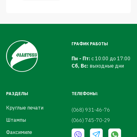
ГРАФИК РАБОТЫ
Пн - Пт:
с 10:00 до 17:00
Сб, Вс:
выходные дни
РАЗДЕЛЫ
ТЕЛЕФОНЫ:
Круглые печати
(068) 931-46-76
Штампы
(066) 745-70-29
Факсимиле