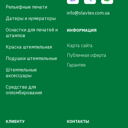
Рельефные печати
info@olavtex.com.ua
Датеры и нумераторы
Оснастки для печатей и
ИНФОРМАЦИЯ
штампов
Карта сайта
Краска штемпельная
Публичная оферта
Подушки штемпельные
Гарантия
Штемпельные
аксессуары
Средства для
опломбирования
КЛИЕНТУ
КОНТАКТЫ