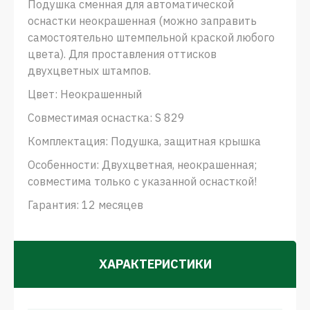
Подушка сменная для автоматической
оснастки неокрашенная (можно заправить
самостоятельно штемпельной краской любого
цвета). Для проставления оттисков
двухцветных штампов.
Цвет: Неокрашенный
Совместимая оснастка: S 829
Комплектация: Подушка, защитная крышка
Особенности: Двухцветная, неокрашенная;
совместима только с указанной оснасткой!
Гарантия: 12 месяцев
ХАРАКТЕРИСТИКИ