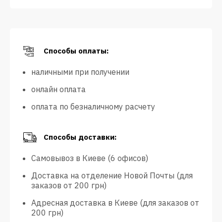
Способы оплаты:
наличными при получении
онлайн оплата
оплата по безналичному расчету
Способы доставки:
Самовывоз в Киеве (6 офисов)
Доставка на отделение Новой Почты (для
заказов от 200 грн)
Адресная доставка в Киеве (для заказов от
200 грн)