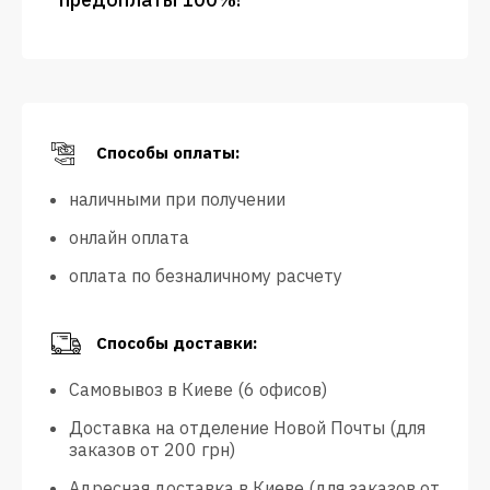
Способы оплаты:
наличными при получении
онлайн оплата
оплата по безналичному расчету
Способы доставки:
Самовывоз в Киеве (6 офисов)
Доставка на отделение Новой Почты (для
заказов от 200 грн)
Адресная доставка в Киеве (для заказов от