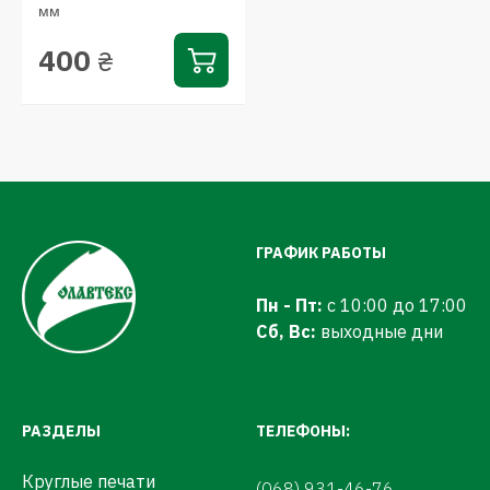
мм
400
₴
ГРАФИК РАБОТЫ
Пн - Пт:
с 10:00 до 17:00
Сб, Вс:
выходные дни
РАЗДЕЛЫ
ТЕЛЕФОНЫ:
Круглые печати
(068) 931-46-76