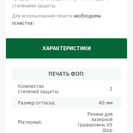
степенями защиты.
Для использования печати
необходима
оснастка
!.
ХАРАКТЕРИСТИКИ
ПЕЧАТЬ ФОП:
Количество
2
степеней защиты:
Размер оттиска:
40 мм
Резина для
лазерной
Материал:
гравировки, 60
Шор