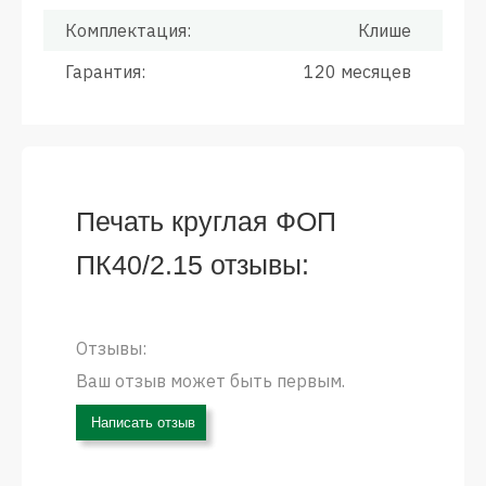
Комплектация:
Клише
Гарантия:
120 месяцев
Печать круглая ФОП
ПК40/2.15 отзывы:
Отзывы:
Ваш отзыв может быть первым.
Написать отзыв