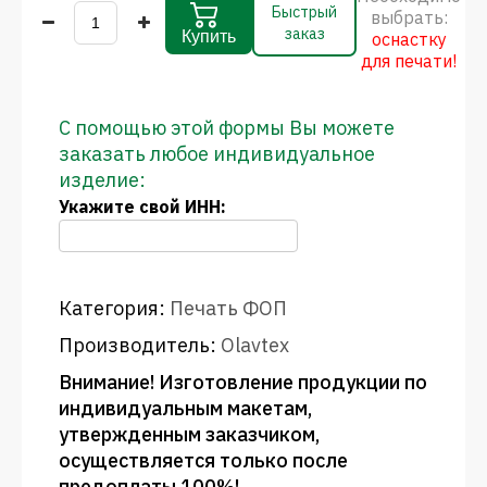
Быстрый
выбрать:
заказ
Купить
оснастку
для печати!
С помощью этой формы Вы можете
заказать любое индивидуальное
изделие:
Укажите свой ИНН:
Категория:
Печать ФОП
Производитель:
Olavtex
Внимание! Изготовление продукции по
индивидуальным макетам,
утвержденным заказчиком,
осуществляется только после
предоплаты 100%!