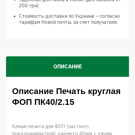
200 грн)
Стоимость доставки по Украине – согласно
тарифам Новой почты, за счет получателя.
ОПИСАНИЕ
Описание Печать круглая
ФОП ПК40/2.15
Клише печати для ФОП (частного
предпринимателя), диаметр 40мм, с двумя