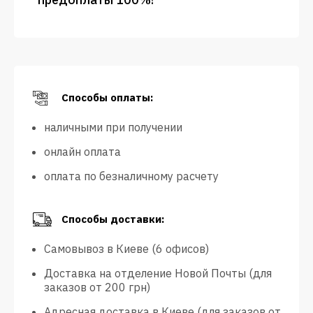
Способы оплаты:
наличными при получении
онлайн оплата
оплата по безналичному расчету
Способы доставки:
Самовывоз в Киеве (6 офисов)
Доставка на отделение Новой Почты (для
заказов от 200 грн)
Адресная доставка в Киеве (для заказов от