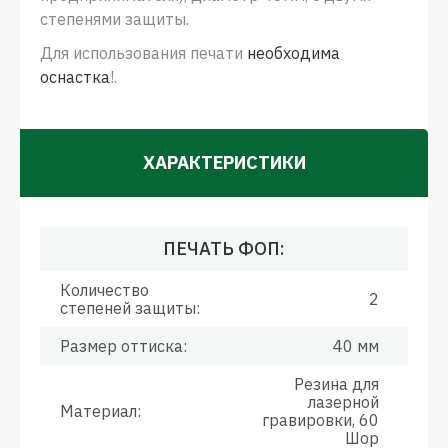
степенями защиты.
Для использования печати
необходима
оснастка
!.
ХАРАКТЕРИСТИКИ
ПЕЧАТЬ ФОП:
Количество
2
степеней защиты:
Размер оттиска:
40 мм
Резина для
лазерной
Материал:
гравировки, 60
Шор