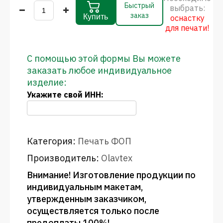
Быстрый
выбрать:
заказ
Купить
оснастку
для печати!
С помощью этой формы Вы можете
заказать любое индивидуальное
изделие:
Укажите свой ИНН:
Категория:
Печать ФОП
Производитель:
Olavtex
Внимание! Изготовление продукции по
индивидуальным макетам,
утвержденным заказчиком,
осуществляется только после
предоплаты 100%!