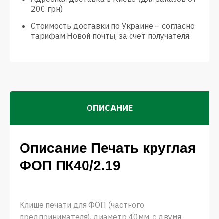
200 грн)
Стоимость доставки по Украине – согласно
тарифам Новой почты, за счет получателя.
ОПИСАНИЕ
Описание Печать круглая
ФОП ПК40/2.19
Клише печати для ФОП (частного
предпринимателя), диаметр 40мм, с двумя