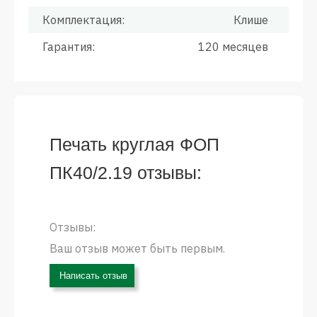
Комплектация:
Клише
Гарантия:
120 месяцев
Печать круглая ФОП
ПК40/2.19 отзывы:
Отзывы:
Ваш отзыв может быть первым.
Написать отзыв