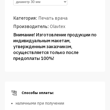
Категория:
Печать врача
Производитель:
Olavtex
Внимание! Изготовление продукции по
индивидуальным макетам,
утвержденным заказчиком,
осуществляется только после
предоплаты 100%!
Способы оплаты:
наличными при получении