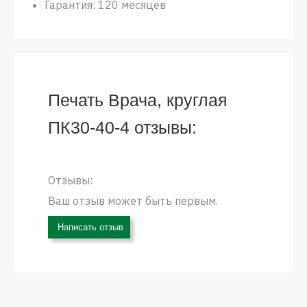
Гарантия: 120 месяцев
Печать Врача, круглая
ПК30-40-4 отзывы:
Отзывы:
Ваш отзыв может быть первым.
Написать отзыв