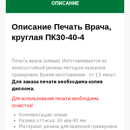
ОПИСАНИЕ
Описание Печать Врача,
круглая ПК30-40-4
Печать врача (клише). Изготавливается из
износостойкой резины методом лазерной
гравировки. Время изготовления - от 15 минут.
Для заказа печати необходима копия
диплома.
Для использования печати необходима
оснастка!
Комплектация: клише
Размер оттиска: 30 или 40 мм
Материал: резина для лазерной гравировки