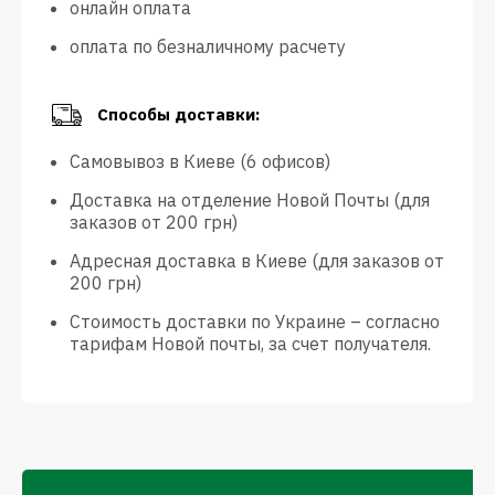
онлайн оплата
оплата по безналичному расчету
Способы доставки:
Самовывоз в Киеве (6 офисов)
Доставка на отделение Новой Почты (для
заказов от 200 грн)
Адресная доставка в Киеве (для заказов от
200 грн)
Стоимость доставки по Украине – согласно
тарифам Новой почты, за счет получателя.