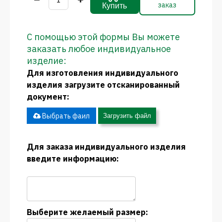
заказ
Купить
С помощью этой формы Вы можете
заказать любое индивидуальное
изделие:
Для изготовления индивидуального
изделия загрузите отсканированный
документ:
Выбрать фаил
Загрузить файл
Для заказа индивидуального изделия
введите информацию:
Выберите желаемый размер: