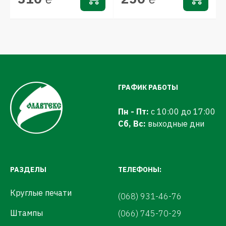
ГРАФИК РАБОТЫ
Пн - Пт:
с 10:00 до 17:00
Сб, Вс:
выходные дни
РАЗДЕЛЫ
ТЕЛЕФОНЫ:
Круглые печати
(068) 931-46-76
Штампы
(066) 745-70-29