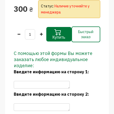
300
Статус:
Наличие уточняйте у
₴
менеджера
Быстрый
заказ
Купить
С помощью этой формы Вы можете
заказать любое индивидуальное
изделие:
Введите информацию на сторону 1:
Введите информацию на сторону 2: