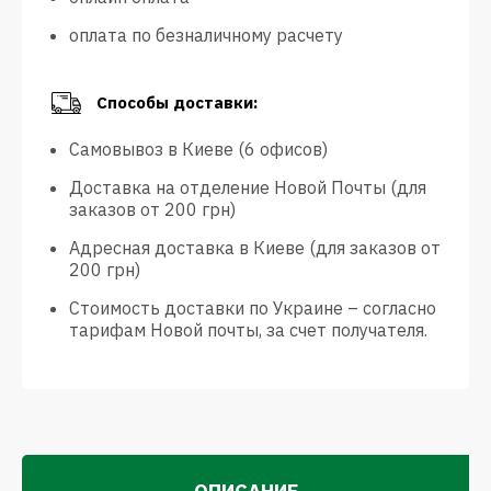
оплата по безналичному расчету
Способы доставки:
Самовывоз в Киеве (6 офисов)
Доставка на отделение Новой Почты (для
заказов от 200 грн)
Адресная доставка в Киеве (для заказов от
200 грн)
Стоимость доставки по Украине – согласно
тарифам Новой почты, за счет получателя.