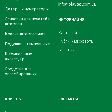
info@olavtex.com.ua
Датеры и нумераторы
Оснастки для печатей и
ИНФОРМАЦИЯ
штампов
Карта сайта
Краска штемпельная
Публичная оферта
Подушки штемпельные
Гарантия
Штемпельные
аксессуары
Средства для
опломбирования
КЛИЕНТУ
КОНТАКТЫ