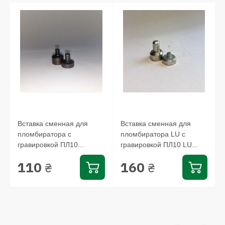
Вставка сменная для
Вставка сменная для
пломбиратора с
пломбиратора LU с
гравировкой ПЛ10...
гравировкой ПЛ10 LU...
110
160
₴
₴