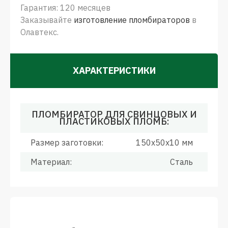
Гарантия: 120 месяцев
Заказывайте
изготовление пломбираторов
в
Олавтекс.
ХАРАКТЕРИСТИКИ
ПЛОМБИРАТОР ДЛЯ СВИНЦОВЫХ И
ПЛАСТИКОВЫХ ПЛОМБ:
Размер заготовки:
150x50x10 мм
Материал:
Сталь