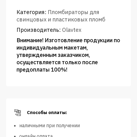
Категория:
Пломбираторы для
свинцовых и пластиковых пломб
Производитель:
Olavtex
Внимание! Изготовление продукции по
индивидуальным макетам,
утвержденным заказчиком,
осуществляется только после
предоплаты 100%!
Способы оплаты:
наличными при получении
онлайн оплата