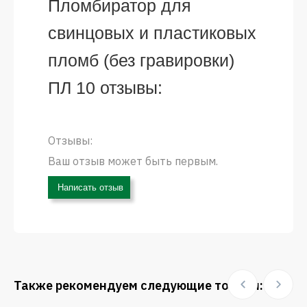
Пломбиратор для
свинцовых и пластиковых
пломб (без гравировки)
ПЛ 10 отзывы:
Отзывы:
Ваш отзыв может быть первым.
Написать отзыв
Также рекомендуем следующие товары: