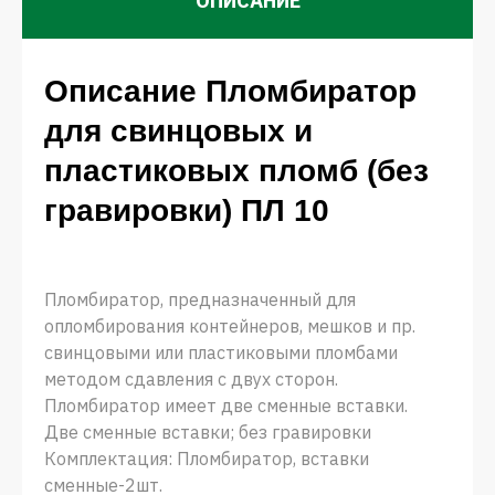
ОПИСАНИЕ
Описание Пломбиратор
для свинцовых и
пластиковых пломб (без
гравировки) ПЛ 10
Пломбиратор, предназначенный для
опломбирования контейнеров, мешков и пр.
свинцовыми или пластиковыми пломбами
методом сдавления с двух сторон.
Пломбиратор имеет две сменные вставки.
Две сменные вставки; без гравировки
Комплектация: Пломбиратор, вставки
сменные-2шт.