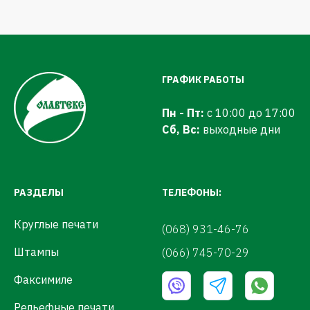
ГРАФИК РАБОТЫ
Пн - Пт:
с 10:00 до 17:00
Сб, Вс:
выходные дни
РАЗДЕЛЫ
ТЕЛЕФОНЫ:
Круглые печати
(068) 931-46-76
Штампы
(066) 745-70-29
Факсимиле
Рельефные печати