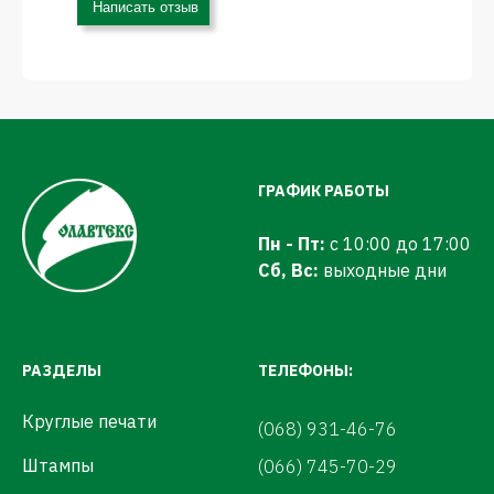
Написать отзыв
ГРАФИК РАБОТЫ
Пн - Пт:
с 10:00 до 17:00
Сб, Вс:
выходные дни
РАЗДЕЛЫ
ТЕЛЕФОНЫ:
Круглые печати
(068) 931-46-76
Штампы
(066) 745-70-29