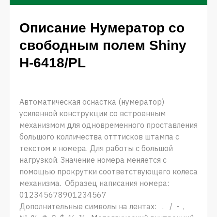
Описание Нумератор со
свободным полем Shiny
Н-6418/PL
Автоматическая оснастка (нумератор)
усиленной конструкции со встроенным
механизмом для одновременного проставления
большого колличества отттисков штампа с
текстом и номера. Для работы с большой
нагрузкой. Значение номера меняется с
помощью прокрутки соответствующего колеса
механизма. Образец написания номера:
012345678901234567
Дополнительные символы на лентах: . / - ,