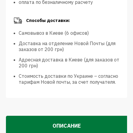
оплата по безналичному расчету
Способы доставки:
Самовывоз в Киеве (6 офисов)
Доставка на отделение Новой Почты (для
заказов от 200 грн)
Адресная доставка в Киеве (для заказов от
200 грн)
Стоимость доставки по Украине – согласно
тарифам Новой почты, за счет получателя.
ОПИСАНИЕ