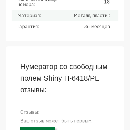
18
номера:
Материал:
Металл, пластик
Гарантия:
36 месяцев
Нумератор со свободным
полем Shiny Н-6418/PL
отзывы:
Отзывы:
Ваш отзыв может быть первым.