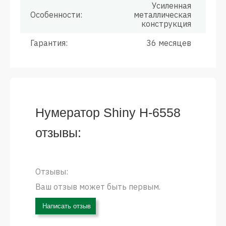
Усиленная
Особенности:
металлическая
конструкция
Гарантия:
36 месяцев
Нумератор Shiny H-6558
отзывы:
Отзывы:
Ваш отзыв может быть первым.
Написать отзыв