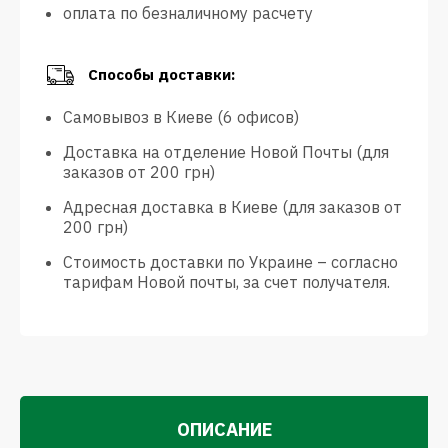
оплата по безналичному расчету
Способы доставки:
Самовывоз в Киеве (6 офисов)
Доставка на отделение Новой Почты (для
заказов от 200 грн)
Адресная доставка в Киеве (для заказов от
200 грн)
Стоимость доставки по Украине – согласно
тарифам Новой почты, за счет получателя.
ОПИСАНИЕ