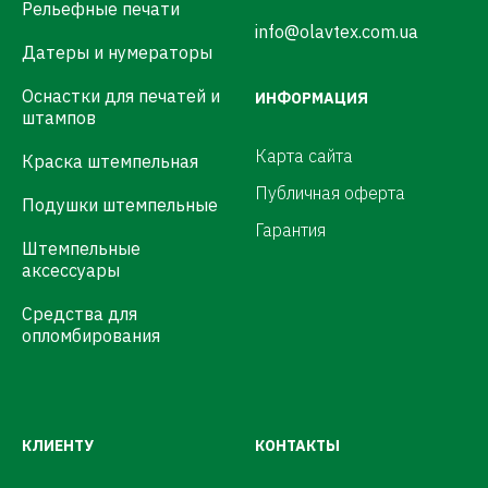
Рельефные печати
info@olavtex.com.ua
Датеры и нумераторы
Оснастки для печатей и
ИНФОРМАЦИЯ
штампов
Карта сайта
Краска штемпельная
Публичная оферта
Подушки штемпельные
Гарантия
Штемпельные
аксессуары
Средства для
опломбирования
КЛИЕНТУ
КОНТАКТЫ