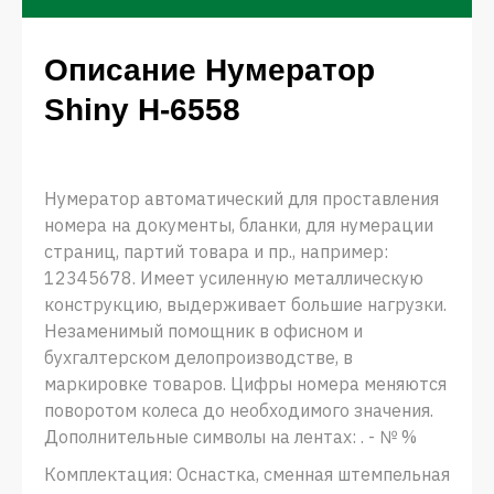
Описание Нумератор
Shiny H-6558
Нумератор автоматический для проставления
номера на документы, бланки, для нумерации
страниц, партий товара и пр., например:
12345678. Имеет усиленную металлическую
конструкцию, выдерживает большие нагрузки.
Незаменимый помощник в офисном и
бухгалтерском делопроизводстве, в
маркировке товаров. Цифры номера меняются
поворотом колеса до необходимого значения.
Дополнительные символы на лентах: . - № %
Комплектация: Оснастка, сменная штемпельная