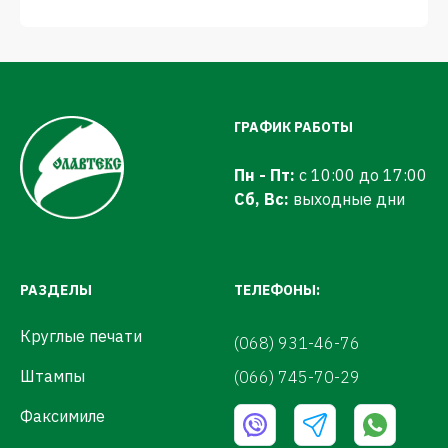
ГРАФИК РАБОТЫ
Пн - Пт:
с 10:00 до 17:00
Сб, Вс:
выходные дни
РАЗДЕЛЫ
ТЕЛЕФОНЫ:
Круглые печати
(068) 931-46-76
Штампы
(066) 745-70-29
Факсимиле