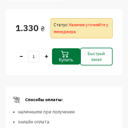
1.330
Статус:
Наличие уточняйте у
₴
менеджера
Быстрый
заказ
Купить
Способы оплаты:
наличными при получении
онлайн оплата