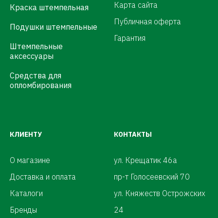
Карта сайта
Краска штемпельная
Публичная оферта
Подушки штемпельные
Гарантия
Штемпельные
аксессуары
Средства для
опломбирования
КЛИЕНТУ
КОНТАКТЫ
О магазине
ул. Крещатик 46а
Доставка и оплата
пр-т Голосеевский 70
Каталоги
ул. Княжеств Острожских
Бренды
24