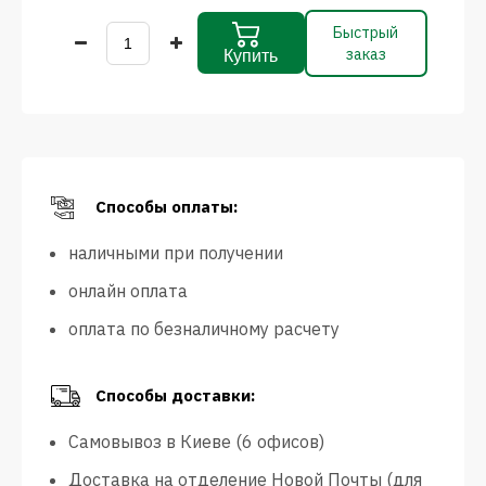
Быстрый
заказ
Купить
Способы оплаты:
наличными при получении
онлайн оплата
оплата по безналичному расчету
Способы доставки:
Самовывоз в Киеве (6 офисов)
Доставка на отделение Новой Почты (для