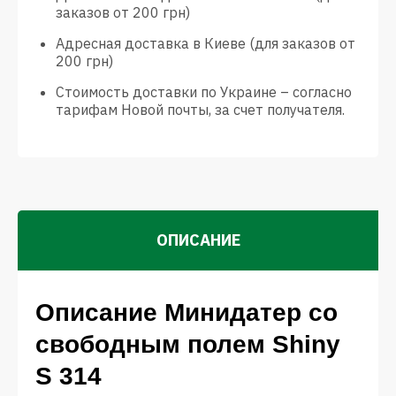
заказов от 200 грн)
Адресная доставка в Киеве (для заказов от
200 грн)
Стоимость доставки по Украине – согласно
тарифам Новой почты, за счет получателя.
ОПИСАНИЕ
Описание Минидатер со
свободным полем Shiny
S 314