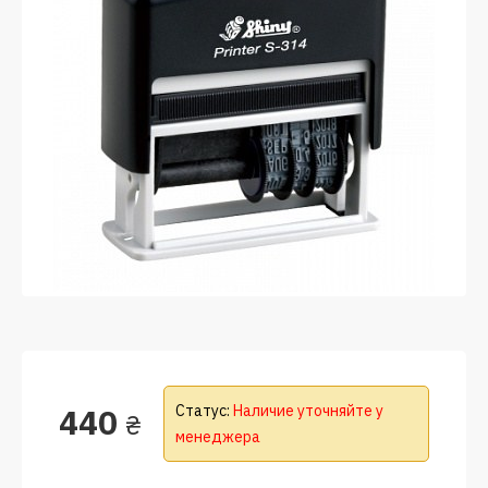
440
Статус:
Наличие уточняйте у
₴
менеджера