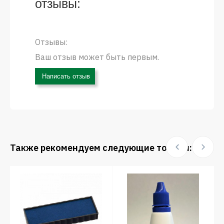
отзывы:
Отзывы:
Ваш отзыв может быть первым.
Написать отзыв
Также рекомендуем следующие товары: