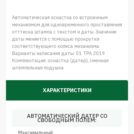
Автоматическая оснастка со встроенным
механизмом для одновременного проставления
отттиска штампа с текстом и даты. Значение
даты меняется с помощью прокрутки
соответствующего колеса механизма.
Варианты написания даты: 01 ТРА 2019
Комплектация: оснастка (датер), сменная
штемпельная подушка
ХАРАКТЕРИСТИКИ
АВТОМАТИЧЕСКИЙ ДАТЕР СО
СВОБОДНЫМ ПОЛЕМ:
Максимальный