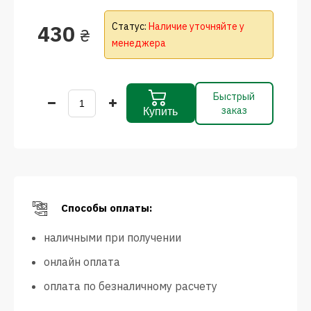
430
Статус:
Наличие уточняйте у
₴
менеджера
Быстрый
заказ
Купить
Способы оплаты:
наличными при получении
онлайн оплата
оплата по безналичному расчету