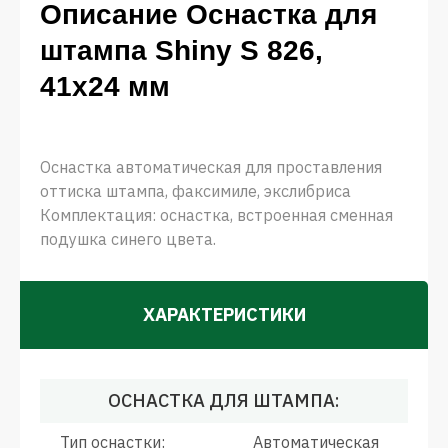
Описание Оснастка для
штампа Shiny S 826,
41х24 мм
Оснастка автоматическая для проставления
оттиска штампа, факсимиле, экслибриса
Комплектация: оснастка, встроенная сменная
подушка синего цвета.
ХАРАКТЕРИСТИКИ
ОСНАСТКА ДЛЯ ШТАМПА:
Тип оснастки:
Автоматическая