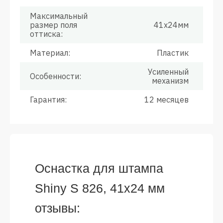
Максимальный
размер поля
41х24мм
оттиска:
Материал:
Пластик
Усиленный
Особенности:
механизм
Гарантия:
12 месяцев
Оснастка для штампа
Shiny S 826, 41х24 мм
отзывы: