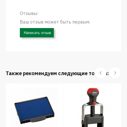
Отзывы:
Ваш отзыв может быть первым.
Написать отзыв
Также рекомендуем следующие товары: