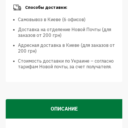
Способы доставки:
Самовывоз в Киеве (6 офисов)
Доставка на отделение Новой Почты (для
заказов от 200 грн)
Адресная доставка в Киеве (для заказов от
200 грн)
Стоимость доставки по Украине – согласно
тарифам Новой почты, за счет получателя.
ОПИСАНИЕ