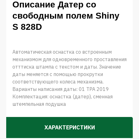
Описание Датер со
свободным полем Shiny
S 828D
Автоматическая оснастка со встроенным
механизмом для одновременного проставления
отттиска штампа с текстом и даты. Значение
даты меняется с помощью прокрутки
соответствующего колеса механизма.
Варианты написания даты: 01 ТРА 2019
Комплектация: оснастка (датер), сменная
штемпельная подушка
ХАРАКТЕРИСТИКИ