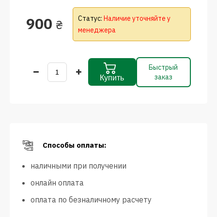
900
Статус:
Наличие уточняйте у
₴
менеджера
Быстрый
заказ
Купить
Способы оплаты:
наличными при получении
онлайн оплата
оплата по безналичному расчету