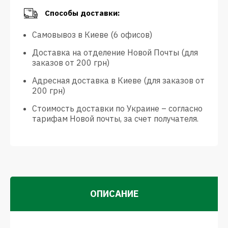
Способы доставки:
Самовывоз в Киеве (6 офисов)
Доставка на отделение Новой Почты (для
заказов от 200 грн)
Адресная доставка в Киеве (для заказов от
200 грн)
Стоимость доставки по Украине – согласно
тарифам Новой почты, за счет получателя.
ОПИСАНИЕ