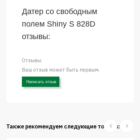
Датер со свободным
полем Shiny S 828D
отзывы:
Отзывы:
Ваш отзыв может быть первым.
Написать отзыв
Также рекомендуем следующие товары: