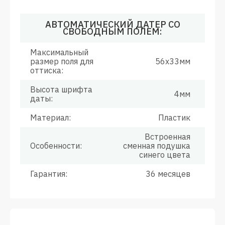
АВТОМАТИЧЕСКИЙ ДАТЕР СО
СВОБОДНЫМ ПОЛЕМ:
Максимальный
размер поля для
56х33мм
оттиска:
Высота шрифта
4мм
даты:
Материал:
Пластик
Встроенная
Особенности:
сменная подушка
синего цвета
Гарантия:
36 месяцев