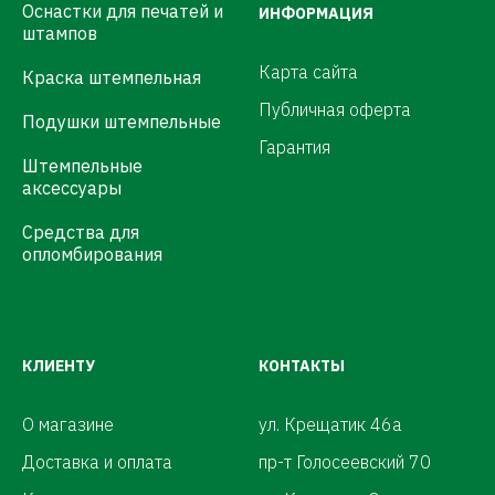
Оснастки для печатей и
ИНФОРМАЦИЯ
штампов
Карта сайта
Краска штемпельная
Публичная оферта
Подушки штемпельные
Гарантия
Штемпельные
аксессуары
Средства для
опломбирования
КЛИЕНТУ
КОНТАКТЫ
О магазине
ул. Крещатик 46а
Доставка и оплата
пр-т Голосеевский 70