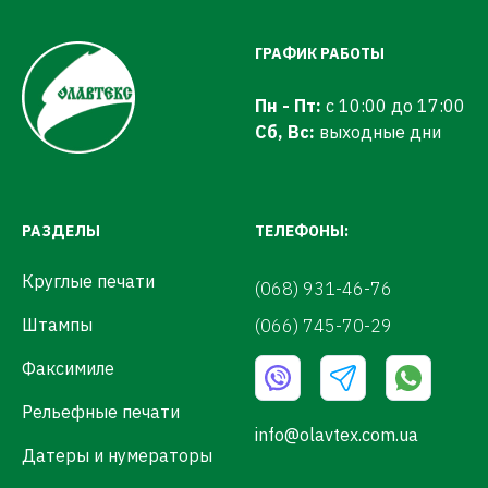
ГРАФИК РАБОТЫ
Пн - Пт:
с 10:00 до 17:00
Сб, Вс:
выходные дни
РАЗДЕЛЫ
ТЕЛЕФОНЫ:
Круглые печати
(068) 931-46-76
Штампы
(066) 745-70-29
Факсимиле
Рельефные печати
info@olavtex.com.ua
Датеры и нумераторы