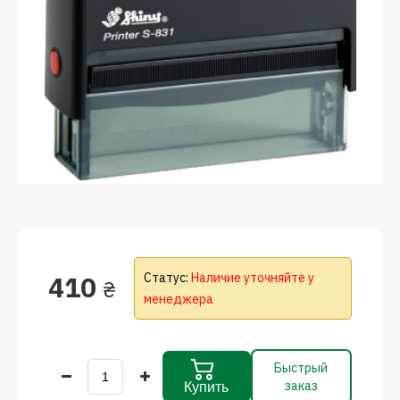
410
Статус:
Наличие уточняйте у
₴
менеджера
Быстрый
заказ
Купить