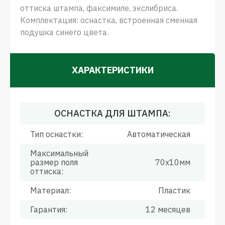
оттиска штампа, факсимиле, экслибриса.
Комплектация: оснастка, встроенная сменная
подушка синего цвета.
ХАРАКТЕРИСТИКИ
ОСНАСТКА ДЛЯ ШТАМПА:
Тип оснастки:
Автоматическая
Максимальный
размер поля
70х10мм
оттиска:
Материал:
Пластик
Гарантия:
12 месяцев