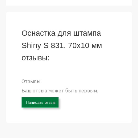
Оснастка для штампа
Shiny S 831, 70х10 мм
отзывы:
Отзывы:
Ваш отзыв может быть первым.
Написать отзыв