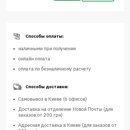
Способы оплаты:
наличными при получении
онлайн оплата
оплата по безналичному расчету
Способы доставки:
Самовывоз в Киеве (6 офисов)
Доставка на отделение Новой Почты (для
заказов от 200 грн)
Адресная доставка в Киеве (для заказов от