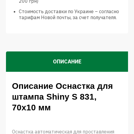
200 грн)
Стоимость доставки по Украине – согласно
тарифам Новой почты, за счет получателя.
ОПИСАНИЕ
Описание Оснастка для
штампа Shiny S 831,
70х10 мм
Оснастка автоматическая для проставления