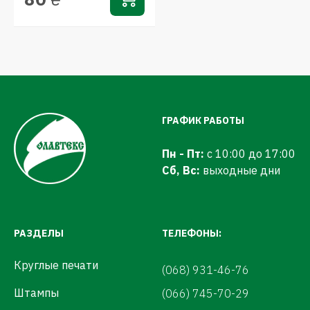
ГРАФИК РАБОТЫ
Пн - Пт:
с 10:00 до 17:00
Сб, Вс:
выходные дни
РАЗДЕЛЫ
ТЕЛЕФОНЫ:
Круглые печати
(068) 931-46-76
Штампы
(066) 745-70-29