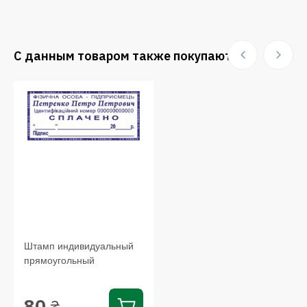
С данным товаром также покупают:
Штамп индивидуальный
прямоугольный
80
₴