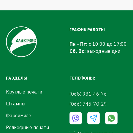
ГРАФИК РАБОТЫ
Пн - Пт:
с 10:00 до 17:00
Сб, Вс:
выходные дни
РАЗДЕЛЫ
ТЕЛЕФОНЫ:
Круглые печати
(068) 931-46-76
Штампы
(066) 745-70-29
Факсимиле
Рельефные печати