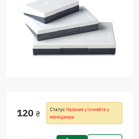
120
Статус:
Наличие уточняйте у
₴
менеджера