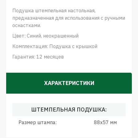
Подушка штемпельная настольная,
предназначенная для использования с ручными
оснастками.
Цвет: Синий, неокрашенный
Комплектация: Подушка с крышкой
Гарантия: 12 месяцев
ХАРАКТЕРИСТИКИ
ШТЕМПЕЛЬНАЯ ПОДУШКА:
Размер штампа:
88x57 мм