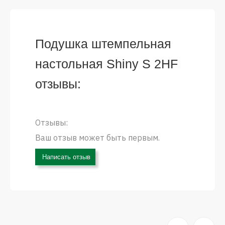
Подушка штемпельная
настольная Shiny S 2HF
отзывы:
Отзывы:
Ваш отзыв может быть первым.
Написать отзыв