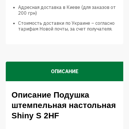
Адресная доставка в Киеве (для заказов от
200 грн)
Стоимость доставки по Украине – согласно
тарифам Новой почты, за счет получателя.
ОПИСАНИЕ
Описание Подушка
штемпельная настольная
Shiny S 2HF