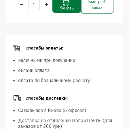
Быстрый
заказ
Купить
Способы оплаты:
наличными при получении
онлайн оплата
оплата по безналичному расчету
Способы доставки:
Самовывоз в Киеве (6 офисов)
Доставка на отделение Новой Почты (для
заказов от 200 грн)