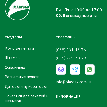
Пн - Пт:
с 10:00 до 17:00
Сб, Вс:
выходные дни
РАЗДЕЛЫ
ТЕЛЕФОНЫ:
Круглые печати
(068) 931-46-76
Штампы
(066) 745-70-29
Факсимиле
Рельефные печати
info@olavtex.com.ua
Датеры и нумераторы
Оснастки для печатей и
ИНФОРМАЦИЯ
штампов