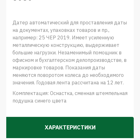
Датер автоматический для проставления даты
на документах, упаковках товаров и пр.,
например: 25 ЧЕР 2019. Имеет усиленную
металлическую конструкцию, выдерживает
большие нагрузки. Незаменимый помощник в
офисном и бухгалтерском делопроизводстве, в
маркировке товаров. Показания даты
меняются поворотом колеса до необходимого
значения. Годовая лента рассчитана на 12 лет.
Комплектация: Оснастка, сменная штемпельная
подушка синего цвета
ХАРАКТЕРИСТИКИ