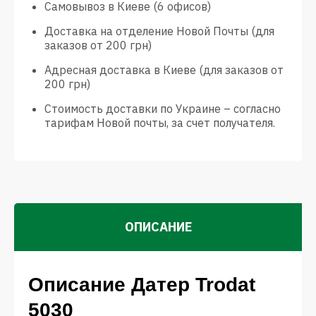
Самовывоз в Киеве (6 офисов)
Доставка на отделение Новой Почты (для
заказов от 200 грн)
Адресная доставка в Киеве (для заказов от
200 грн)
Стоимость доставки по Украине – согласно
тарифам Новой почты, за счет получателя.
ОПИСАНИЕ
Описание Датер Trodat
5030