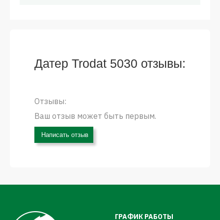
Датер Trodat 5030 отзывы:
Отзывы:
Ваш отзыв может быть первым.
Написать отзыв
ГРАФИК РАБОТЫ