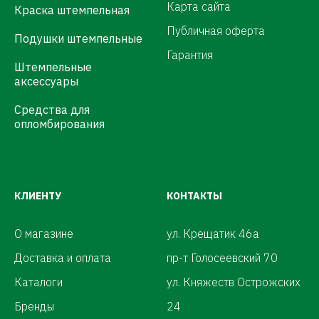
Карта сайта
Краска штемпельная
Публичная оферта
Подушки штемпельные
Гарантия
Штемпельные
аксессуары
Средства для
опломбирования
КЛИЕНТУ
КОНТАКТЫ
О магазине
ул. Крещатик 46а
Доставка и оплата
пр-т Голосеевский 70
Каталоги
ул. Княжеств Острожских
Бренды
24