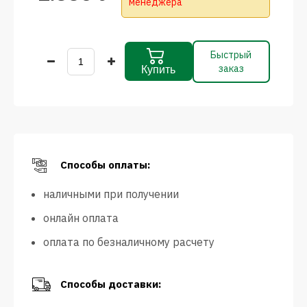
менеджера
Быстрый
заказ
Купить
Способы оплаты:
наличными при получении
онлайн оплата
оплата по безналичному расчету
Способы доставки: