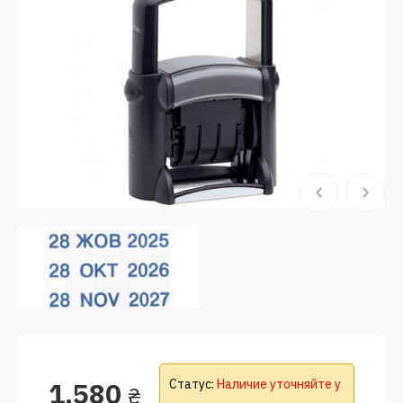
1.580
Статус:
Наличие уточняйте у
₴