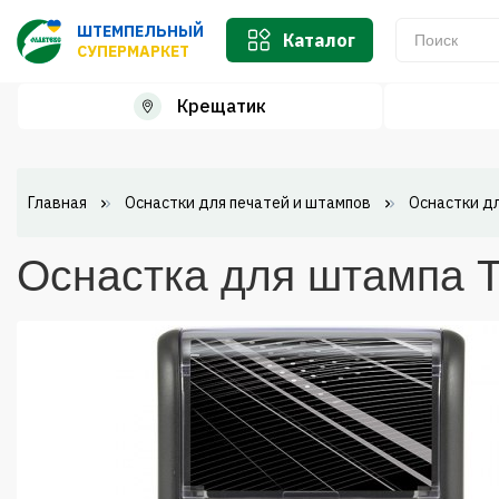
ШТЕМПЕЛЬНЫЙ
Каталог
СУПЕРМАРКЕТ
Крещатик
Главная
Оснастки для печатей и штампов
Оснастки д
Оснастка для штампа Tr