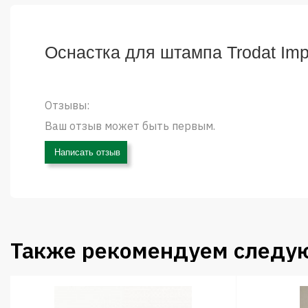
Оснастка для штампа Trodat Impr
Отзывы:
Ваш отзыв может быть первым.
Написать отзыв
Также рекомендуем следу