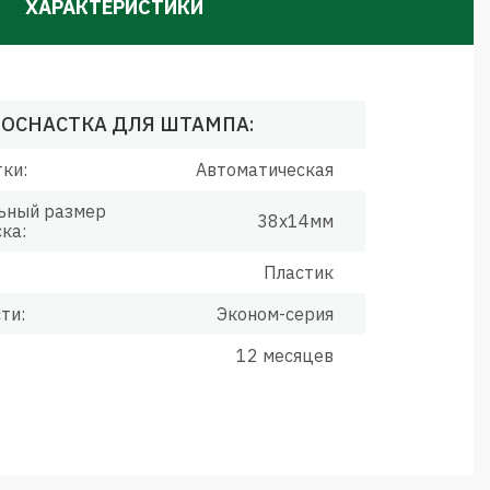
ХАРАКТЕРИСТИКИ
ОСНАСТКА ДЛЯ ШТАМПА:
тки:
Автоматическая
ьный размер
38х14мм
ка:
:
Пластик
ти:
Эконом-серия
12 месяцев