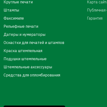
Круглые печати
Карта сайт
Штампы
Публичная
Факсимиле
Гарантия
Рельефные печати
Датеры и нумераторы
Оснастки для печатей и штампов
Краска штемпельная
Подушки штемпельные
Штемпельные аксессуары
Средства для опломбирования