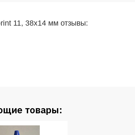
int 11, 38х14 мм отзывы:
ющие товары: