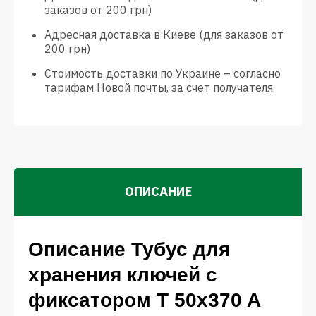
заказов от 200 грн)
Адресная доставка в Киеве (для заказов от
200 грн)
Стоимость доставки по Украине – согласно
тарифам Новой почты, за счет получателя.
ОПИСАНИЕ
Описание Тубус для
хранения ключей с
фиксатором Т 50x370 A