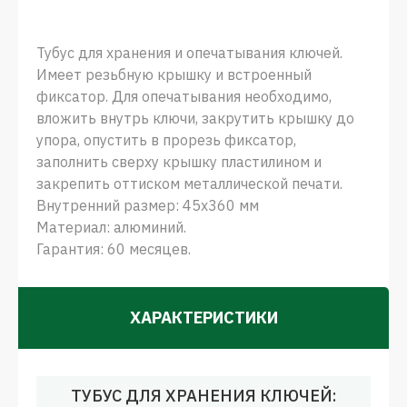
Тубус для хранения и опечатывания ключей.
Имеет резьбную крышку и встроенный
фиксатор. Для опечатывания необходимо,
вложить внутрь ключи, закрутить крышку до
упора, опустить в прорезь фиксатор,
заполнить сверху крышку пластилином и
закрепить оттиском металлической печати.
Внутренний размер: 45х360 мм
Материал: алюминий.
Гарантия: 60 месяцев.
ХАРАКТЕРИСТИКИ
ТУБУС ДЛЯ ХРАНЕНИЯ КЛЮЧЕЙ: