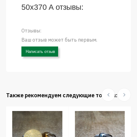
50x370 A отзывы:
Отзывы:
Ваш отзыв может быть первым.
Написать отзыв
Также рекомендуем следующие товары: