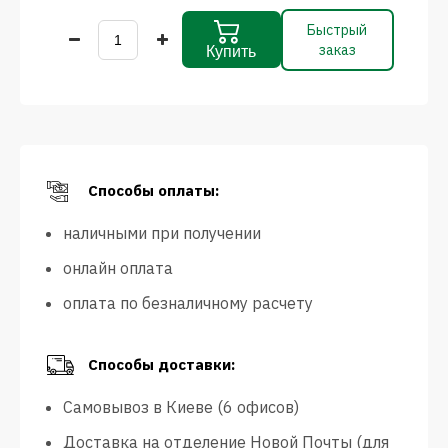
Быстрый
заказ
Купить
Способы оплаты:
наличными при получении
онлайн оплата
оплата по безналичному расчету
Способы доставки:
Самовывоз в Киеве (6 офисов)
Доставка на отделение Новой Почты (для