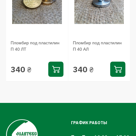
Пломбир под пластилин
Пломбир под пластилин
П 40 ЛТ
П 40 АЛ
340
340
₴
₴
ГРАФИК РАБОТЫ