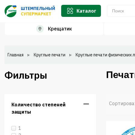
ШТЕМПЕЛЬНЫЙ
Каталог
СУПЕРМАРКЕТ
Крещатик
Главная
Круглые печати
Круглые печати физических 
Фильтры
Печат
Сортирова
Количество степеней
защиты
1