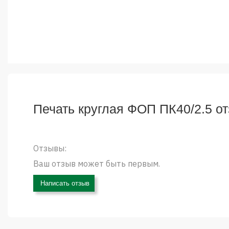
Печать круглая ФОП ПК40/2.5 о
Отзывы:
Ваш отзыв может быть первым.
Написать отзыв