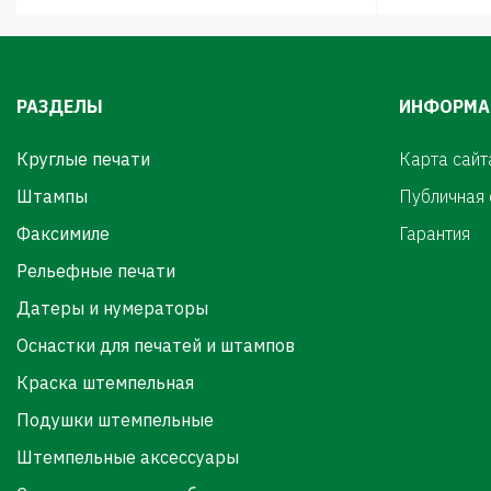
РАЗДЕЛЫ
ИНФОРМА
Круглые печати
Карта сайт
Штампы
Публичная
Факсимиле
Гарантия
Рельефные печати
Датеры и нумераторы
Оснастки для печатей и штампов
Краска штемпельная
Подушки штемпельные
Штемпельные аксессуары