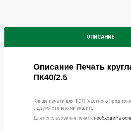
ОПИСАНИЕ
Описание Печать круг
ПК40/2.5
Клише печати для ФОП (частного предприн
с двумя степенями защиты.
Для использования печати
необходима осн