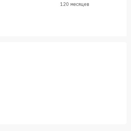
120 месяцев