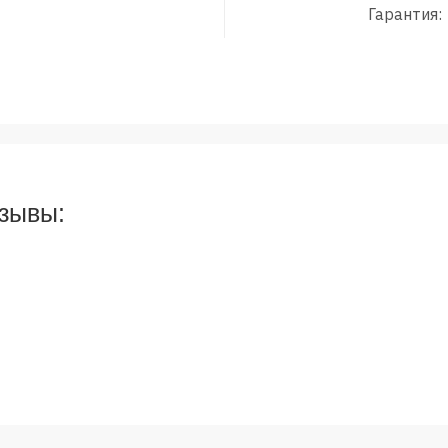
Гарантия:
тзывы: