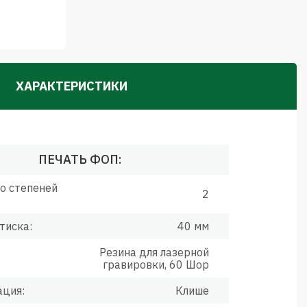
ХАРАКТЕРИСТИКИ
ПЕЧАТЬ ФОП:
о степеней
2
тиска:
40 мм
Резина для лазерной
:
гравировки, 60 Шор
ация:
Клише