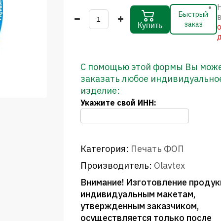
Быстрый
заказ
Купить
С помощью этой формы Вы мож
заказать любое индивидуально
изделие:
Укажите свой ИНН:
Категория:
Печать ФОП
Производитель:
Olavtex
Внимание! Изготовление продук
индивидуальным макетам,
утвержденным заказчиком,
осуществляется только после