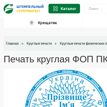
ШТЕМПЕЛЬНЫЙ
Каталог
СУПЕРМАРКЕТ
Крещатик
Главная
Круглые печати
Круглые печати физических 
Печать круглая ФОП ПК