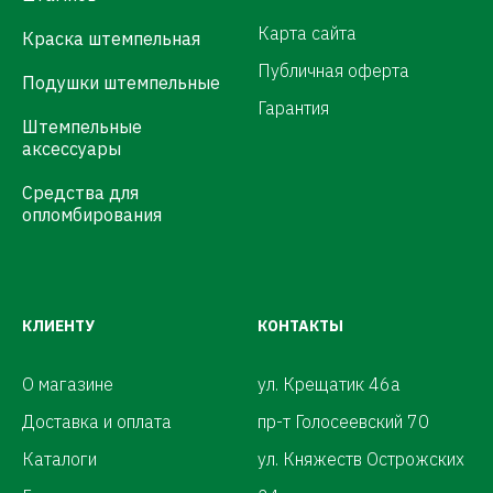
Карта сайта
Краска штемпельная
Публичная оферта
Подушки штемпельные
Гарантия
Штемпельные
аксессуары
Средства для
опломбирования
КЛИЕНТУ
КОНТАКТЫ
О магазине
ул. Крещатик 46а
Доставка и оплата
пр-т Голосеевский 70
Каталоги
ул. Княжеств Острожских