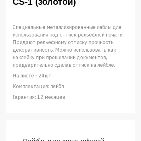
CS-1 (золотой)
Специальные металлизированные леблы для
использования под оттиск рельефной печати.
Придают рельефному оттиску прочность,
декоративность. Можно использовать как
наклейку при прошивании документов,
предварительно сделав оттиск на лейбле.
На листе - 24шт
Комплектация: лейбл
Гарантия: 12 месяцев