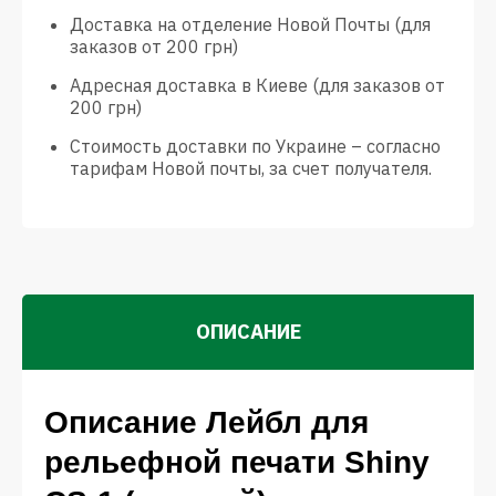
Доставка на отделение Новой Почты (для
заказов от 200 грн)
Адресная доставка в Киеве (для заказов от
200 грн)
Стоимость доставки по Украине – согласно
тарифам Новой почты, за счет получателя.
ОПИСАНИЕ
Описание Лейбл для
рельефной печати Shiny