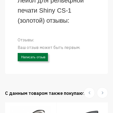
Лейбл для рельефной
печати Shiny CS-1
(золотой) отзывы:
Отзывы:
Ваш отзыв может быть первым.
Написать отзыв
С данным товаром также покупают: