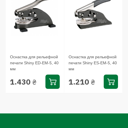
Оснастка для рельефной
Оснастка для рельефной
печати Shiny ED-EM-5, 40
печати Shiny ES-ЕМ-5, 40
мм
мм
1.430
1.210
₴
₴