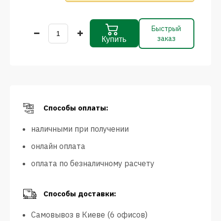
Быстрый
заказ
Купить
Способы оплаты:
наличными при получении
онлайн оплата
оплата по безналичному расчету
Способы доставки:
Самовывоз в Киеве (6 офисов)