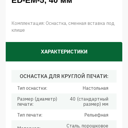
ED-EM-5, 40 мм
Комплектация: Оснастка, сменная вставка под
клише
ХАРАКТЕРИСТИКИ
ОСНАСТКА ДЛЯ КРУГЛОЙ ПЕЧАТИ:
Тип оснастки:
Настольная
Размер (диаметр)
40 (стандартный
печати:
размер) мм
Тип печати:
Рельефная
Сталь, порошковое