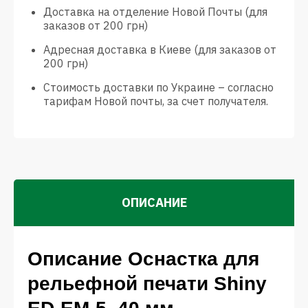
Доставка на отделение Новой Почты (для
заказов от 200 грн)
Адресная доставка в Киеве (для заказов от
200 грн)
Стоимость доставки по Украине – согласно
тарифам Новой почты, за счет получателя.
ОПИСАНИЕ
Описание Оснастка для
рельефной печати Shiny