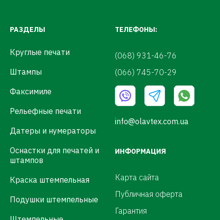
РАЗДЕЛЫ
ТЕЛЕФОНЫ:
Круглые печати
(068) 931-46-76
Штампы
(066) 745-70-29
Факсимиле
Рельефные печати
info@olavtex.com.ua
Датеры и нумераторы
Оснастки для печатей и
ИНФОРМАЦИЯ
штампов
Карта сайта
Краска штемпельная
Публичная оферта
Подушки штемпельные
Гарантия
Штемпельные