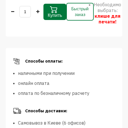
Необходимо
Быстрый
выбрать:
заказ
Купить
клише для
печати!
Способы оплаты:
наличными при получении
онлайн оплата
оплата по безналичному расчету
Способы доставки:
Самовывоз в Киеве (6 офисов)