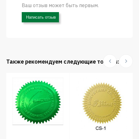
Ваш отзыв может быть первым.
Написать отзыв
Также рекомендуем следующие товары: