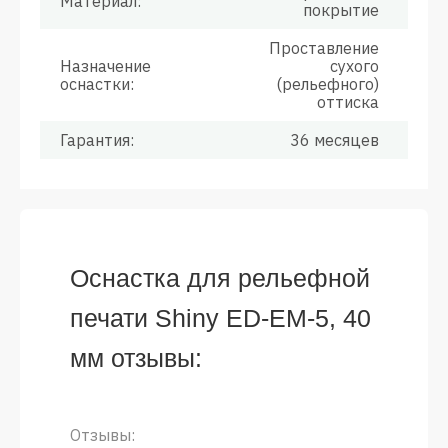
Материал:
покрытие
Проставление
Назначение
сухого
оснастки:
(рельефного)
оттиска
Гарантия:
36 месяцев
Оснастка для рельефной
печати Shiny ED-EM-5, 40
мм отзывы:
Отзывы: