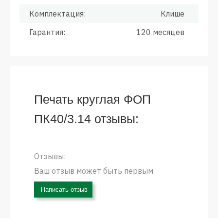
Комплектация:
Клише
Гарантия:
120 месяцев
Печать круглая ФОП
ПК40/3.14 отзывы:
Отзывы:
Ваш отзыв может быть первым.
Написать отзыв