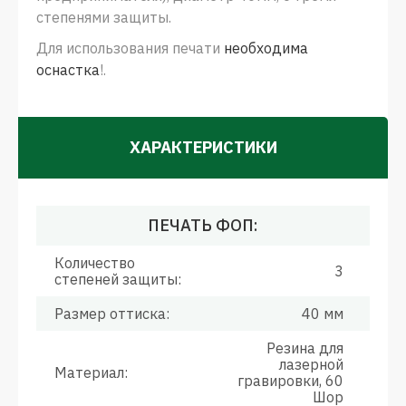
степенями защиты.
Для использования печати
необходима
оснастка
!.
ХАРАКТЕРИСТИКИ
ПЕЧАТЬ ФОП:
Количество
3
степеней защиты:
Размер оттиска:
40 мм
Резина для
лазерной
Материал:
гравировки, 60
Шор