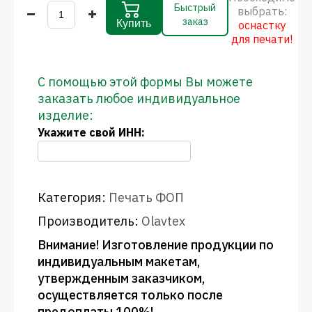
Быстрый
выбрать:
заказ
Купить
оснастку
для печати!
С помощью этой формы Вы можете
заказать любое индивидуальное
изделие:
Укажите свой ИНН:
Категория:
Печать ФОП
Производитель:
Olavtex
Внимание! Изготовление продукции по
индивидуальным макетам,
утвержденным заказчиком,
осуществляется только после
предоплаты 100%!