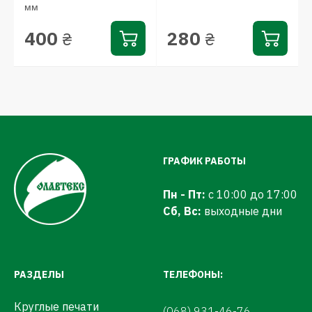
мм
400
280
₴
₴
ГРАФИК РАБОТЫ
Пн - Пт:
с 10:00 до 17:00
Сб, Вс:
выходные дни
РАЗДЕЛЫ
ТЕЛЕФОНЫ:
Круглые печати
(068) 931-46-76