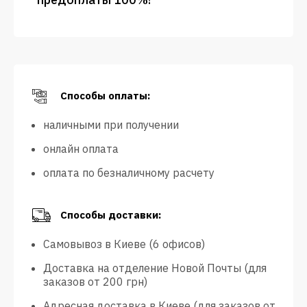
Способы оплаты:
наличными при получении
онлайн оплата
оплата по безналичному расчету
Способы доставки:
Самовывоз в Киеве (6 офисов)
Доставка на отделение Новой Почты (для
заказов от 200 грн)
Адресная доставка в Киеве (для заказов от