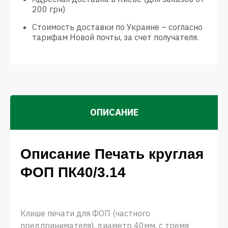
200 грн)
Стоимость доставки по Украине – согласно
тарифам Новой почты, за счет получателя.
ОПИСАНИЕ
Описание Печать круглая
ФОП ПК40/3.14
Клише печати для ФОП (частного
предпринимателя), диаметр 40мм, с тремя