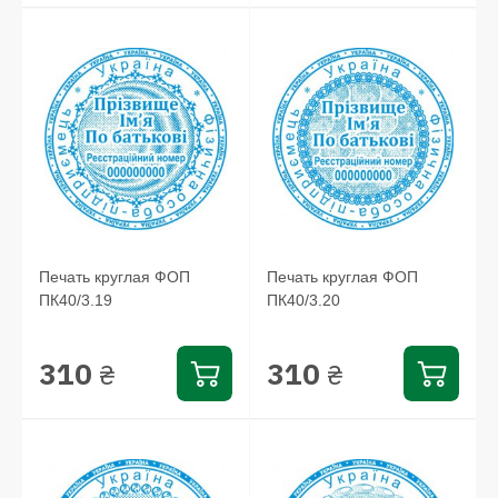
Печать круглая ФОП
Печать круглая ФОП
ПК40/3.19
ПК40/3.20
310
310
₴
₴