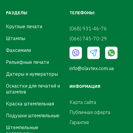
РАЗДЕЛЫ
ТЕЛЕФОНЫ:
Круглые печати
(068) 931-46-76
Штампы
(066) 745-70-29
Факсимиле
Рельефные печати
info@olavtex.com.ua
Датеры и нумераторы
Оснастки для печатей и
ИНФОРМАЦИЯ
штампов
Карта сайта
Краска штемпельная
Публичная оферта
Подушки штемпельные
Гарантия
Штемпельные