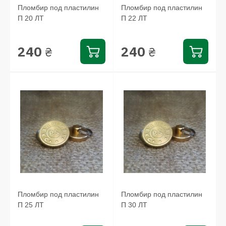
Пломбир под пластилин
Пломбир под пластилин
П 20 ЛТ
П 22 ЛТ
240
240
₴
₴
Пломбир под пластилин
Пломбир под пластилин
П 25 ЛТ
П 30 ЛТ