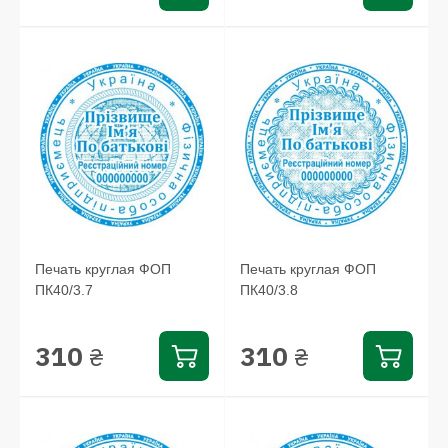
Печать круглая ФОП
Печать круглая ФОП
ПК40/3.7
ПК40/3.8
310
310
₴
₴