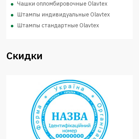
Чашки опломбировочные Olavtex
Штампы индивидуальные Olavtex
Штампы стандартные Olavtex
Скидки