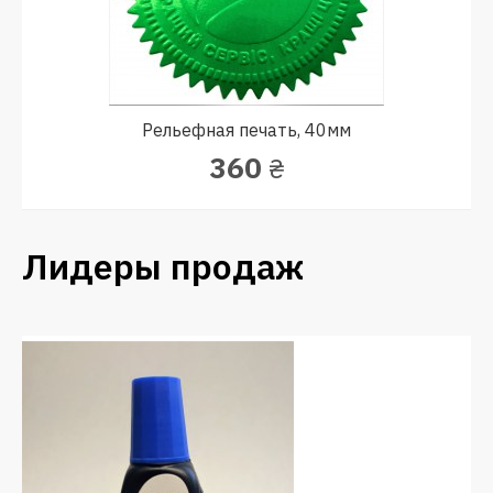
Рельефная печать, 40мм
360
₴
Лидеры продаж