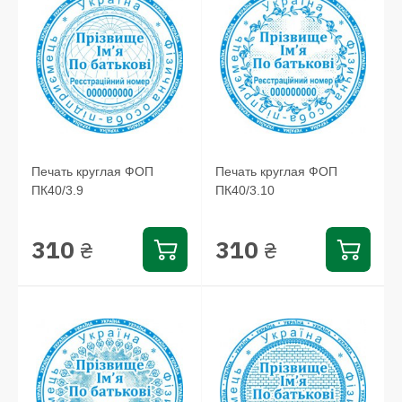
Печать круглая ФОП
Печать круглая ФОП
ПК40/3.9
ПК40/3.10
310
310
₴
₴