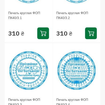
Печать круглая ФОП
Печать круглая ФОП
ПК40/3.1
ПК40/3.2
310
310
₴
₴
Печать круглая ФОП
Печать круглая ФОП
ПК40/3.3
ПК40/3.4