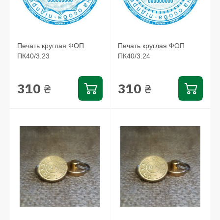
Печать круглая ФОП
Печать круглая ФОП
ПК40/3.23
ПК40/3.24
310
310
₴
₴