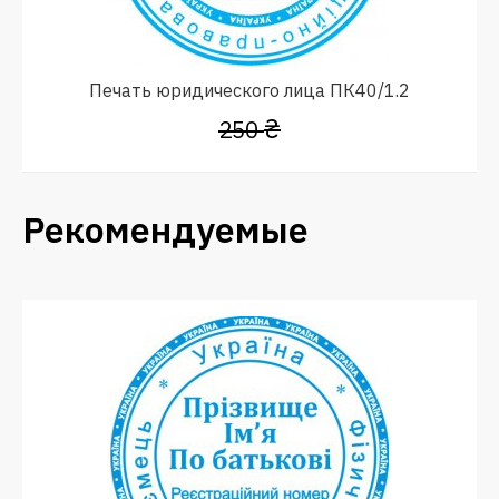
Печать юридического лица ПК40/1.2
₴
250
Рекомендуемые