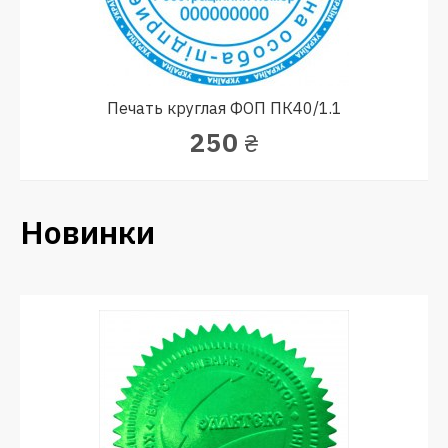
Печать круглая ФОП ПК40/1.1
250
₴
Новинки