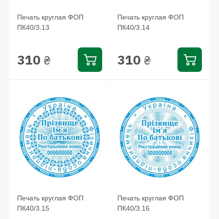
Печать круглая ФОП
Печать круглая ФОП
ПК40/3.13
ПК40/3.14
310
310
₴
₴
Печать круглая ФОП
Печать круглая ФОП
ПК40/3.15
ПК40/3.16