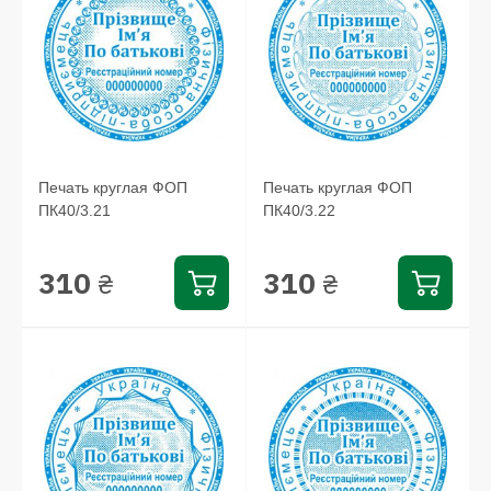
Печать круглая ФОП
Печать круглая ФОП
ПК40/3.21
ПК40/3.22
310
310
₴
₴