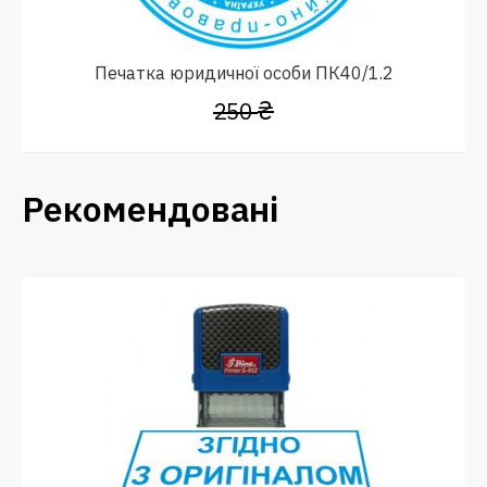
Печатка юридичної особи ПК40/1.2
₴
250
Рекомендовані