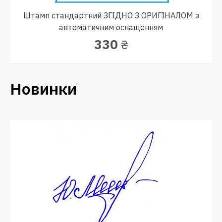
Штамп стандартний ЗГІДНО З ОРИГІНАЛОМ з
автоматичним оснащенням
330
₴
Новинки