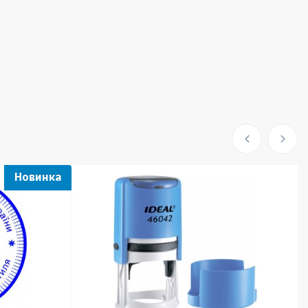
Новинка