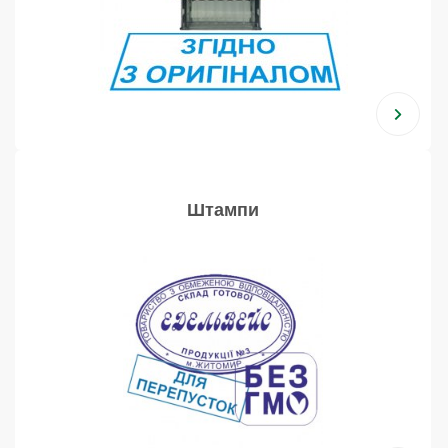
Штампи