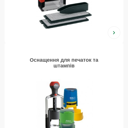
Оснащення для печаток та
штампів