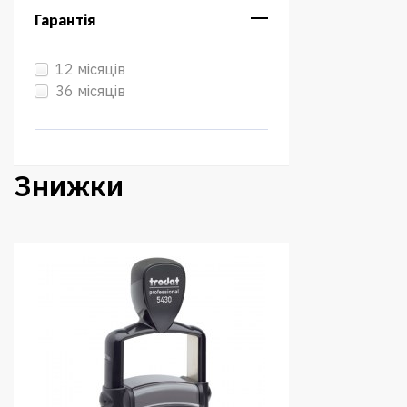
Гарантія
12 місяців
36 місяців
Знижки