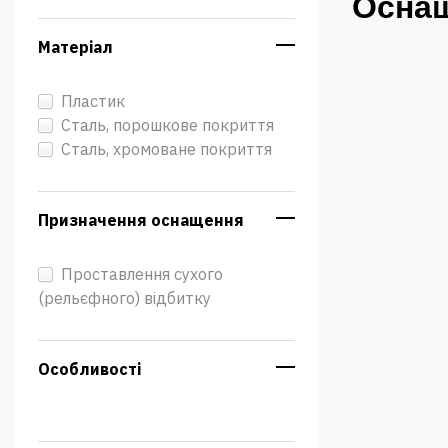
Оснащ
Матеріал
Пластик
Сталь, порошкове покриття
Сталь, хромоване покриття
Призначення оснащення
Проставлення сухого
(рельєфного) відбитку
Особливості