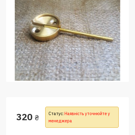
320
Статус:
Наявність уточнюйте у
₴
менеджера