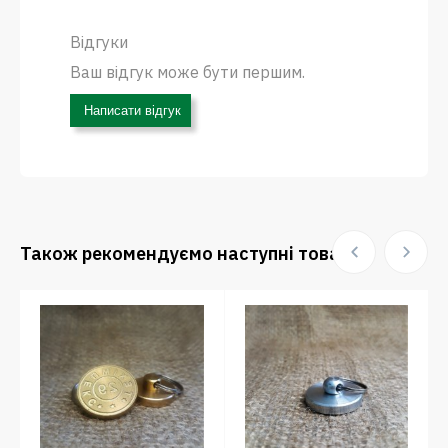
Відгуки
Ваш відгук може бути першим.
Написати відгук
Також рекомендуємо наступні товари: