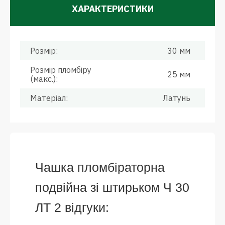
ХАРАКТЕРИСТИКИ
Розмір:
30 мм
Розмір пломбіру
25 мм
(макс.):
Матеріал:
Латунь
Чашка пломбіраторна
подвійна зі штирьком Ч 30
ЛТ 2 відгуки: