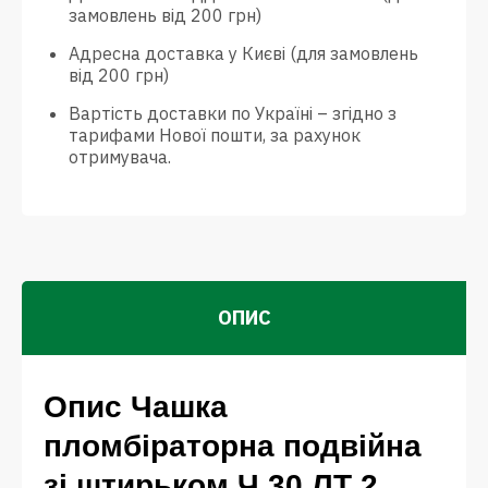
замовлень від 200 грн)
Адресна доставка у Києві (для замовлень
від 200 грн)
Вартість доставки по Україні – згідно з
тарифами Нової пошти, за рахунок
отримувача.
ОПИС
Опис Чашка
пломбіраторна подвійна
зі штирьком Ч 30 ЛТ 2