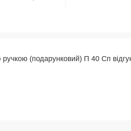
 ручкою (подарунковий) П 40 Сп відгу