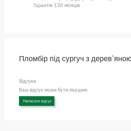
Гарантія: 120 місяців
Пломбір під сургуч з дерев`яною
Відгуки
Ваш відгук може бути першим.
Написати відгук