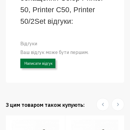
50, Printer C50, Printer
50/2Set відгуки:
Відгуки
Ваш відгук може бути першим.
Написати відгук
З цим товаром також купують: