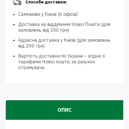
Способи доставки:
Самовивіз у Києві (6 офісів)
Доставка на відділення Нової Пошти (для
замовлень від 200 грн)
Адресна доставка у Києві (для замовлень
від 200 грн)
Вартість доставки по Україні – згідно з
тарифами Нової пошти, за рахунок
отримувача.
ОПИС