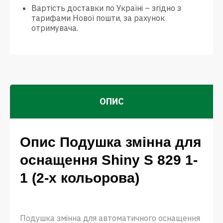
Вартість доставки по Україні – згідно з
тарифами Нової пошти, за рахунок
отримувача.
ОПИС
Опис Подушка змінна для
оснащення Shiny S 829 1-
1 (2-х кольорова)
Подушка змінна для автоматичного оснащення