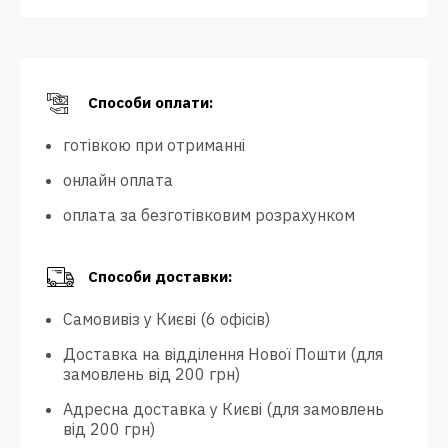
Способи оплати:
готівкою при отриманні
онлайн оплата
оплата за безготівковим розрахунком
Способи доставки:
Самовивіз у Києві (6 офісів)
Доставка на відділення Нової Пошти (для
замовлень від 200 грн)
Адресна доставка у Києві (для замовлень
від 200 грн)