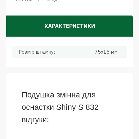
ХАРАКТЕРИСТИКИ
Розмір штампу:
75x15 мм
Подушка змінна для
оснастки Shiny S 832
відгуки: