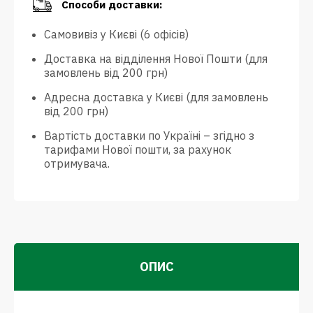
Способи доставки:
Самовивіз у Києві (6 офісів)
Доставка на відділення Нової Пошти (для
замовлень від 200 грн)
Адресна доставка у Києві (для замовлень
від 200 грн)
Вартість доставки по Україні – згідно з
тарифами Нової пошти, за рахунок
отримувача.
ОПИС