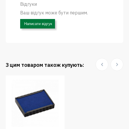
Відгуки
Ваш відгук може бути першим.
Написати відгук
З цим товаром також купують: