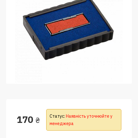
170
Статус:
Наявність уточнюйте у
₴
менеджера