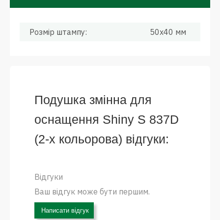
Розмір штампу:
50x40 мм
Подушка змінна для
оснащення Shiny S 837D
(2-х кольорова) відгуки:
Відгуки
Ваш відгук може бути першим.
Написати відгук