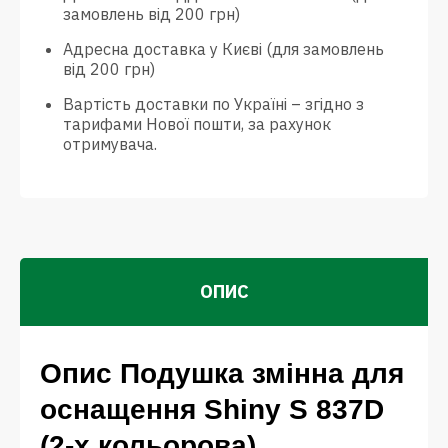
замовлень від 200 грн)
Адресна доставка у Києві (для замовлень
від 200 грн)
Вартість доставки по Україні – згідно з
тарифами Нової пошти, за рахунок
отримувача.
ОПИС
Опис Подушка змінна для
оснащення Shiny S 837D
(2-х кольорова)