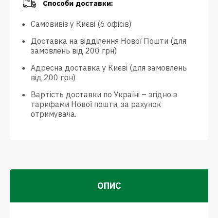
Способи доставки:
Самовивіз у Києві (6 офісів)
Доставка на відділення Нової Пошти (для
замовлень від 200 грн)
Адресна доставка у Києві (для замовлень
від 200 грн)
Вартість доставки по Україні – згідно з
тарифами Нової пошти, за рахунок
отримувача.
ОПИС