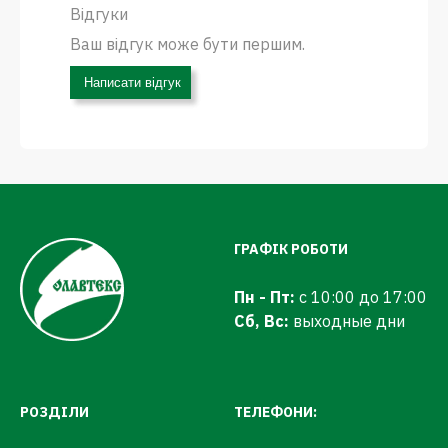
Відгуки
Ваш відгук може бути першим.
Написати відгук
ГРАФІК РОБОТИ
Пн - Пт:
с 10:00 до 17:00
Сб, Вс:
выходные дни
РОЗДІЛИ
ТЕЛЕФОНИ: