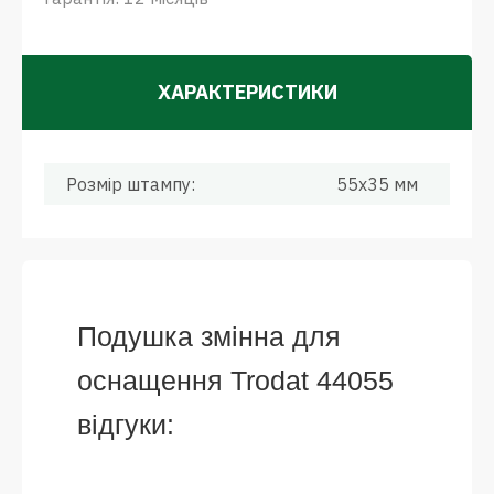
ХАРАКТЕРИСТИКИ
Розмір штампу:
55x35 мм
Подушка змінна для
оснащення Trodat 44055
відгуки: