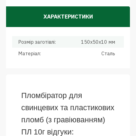
ХАРАКТЕРИСТИКИ
Розмір заготівлі:
150x50x10 мм
Матеріал:
Сталь
Пломбіратор для
свинцевих та пластикових
пломб (з гравіюванням)
ПЛ 10г відгуки: