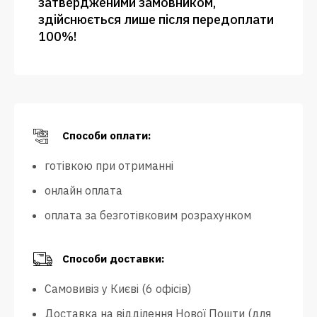
затвердженими замовником,
здійснюється лише після передоплати
100%!
Способи оплати:
готівкою при отриманні
онлайн оплата
оплата за безготівковим розрахунком
Способи доставки:
Самовивіз у Києві (6 офісів)
Доставка на відділення Нової Пошти (для