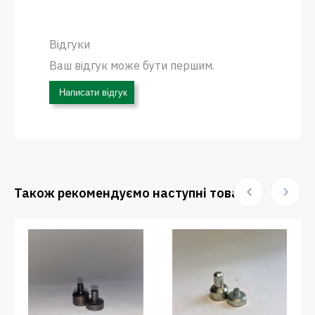
Відгуки
Ваш відгук може бути першим.
Написати відгук
Також рекомендуємо наступні товари: