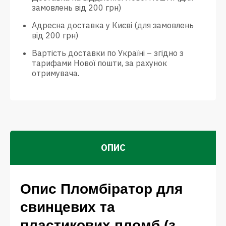
замовлень від 200 грн)
Адресна доставка у Києві (для замовлень
від 200 грн)
Вартість доставки по Україні – згідно з
тарифами Нової пошти, за рахунок
отримувача.
ОПИС
Опис Пломбіратор для
свинцевих та
пластикових пломб (з