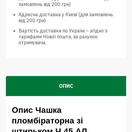
замовлень від 200 грн)
Адресна доставка у Києві (для замовлень
від 200 грн)
Вартість доставки по Україні – згідно з
тарифами Нової пошти, за рахунок
отримувача.
ОПИС
Опис Чашка
пломбіраторна зі
штирьком Ч 45 АЛ