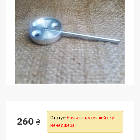
260
Статус:
Наявність уточнюйте у
₴
менеджера