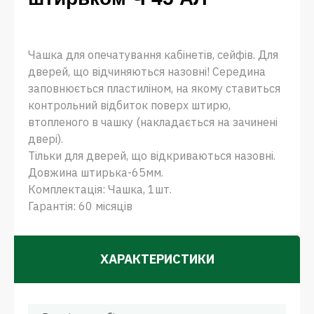
Чашка для опечатування кабінетів, сейфів. Для
дверей, що відчиняються назовні! Середина
заповнюється пластиліном, на якому ставиться
контрольний відбиток поверх штирю,
втопленого в чашку (накладається на зачинені
двері).
Тільки для дверей, що відкриваються назовні.
Довжина штирька-65мм.
Комплектація: Чашка, 1шт.
Гарантія: 60 місяців
ХАРАКТЕРИСТИКИ