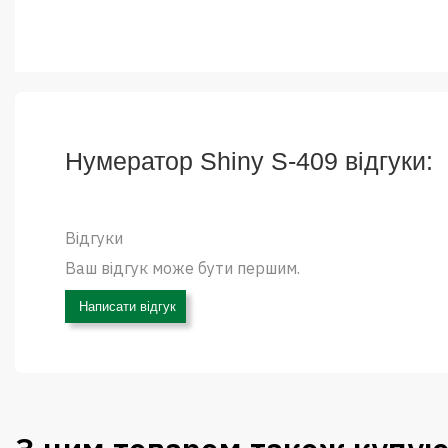
Нумератор Shiny S-409 відгуки:
Відгуки
Ваш відгук може бути першим.
Написати відгук